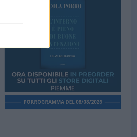
PORROGRAMMA DEL 08/08/2026