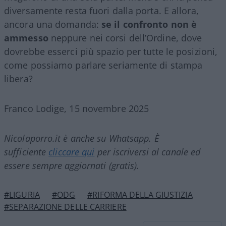
diversamente resta fuori dalla porta. E allora,
ancora una domanda:
se il confronto non è
ammesso
neppure nei corsi dell’Ordine, dove
dovrebbe esserci più spazio per tutte le posizioni,
come possiamo parlare seriamente di stampa
libera?
Franco Lodige, 15 novembre 2025
Nicolaporro.it è anche su Whatsapp. È
sufficiente
cliccare qui
per iscriversi al canale ed
essere sempre aggiornati (gratis).
#LIGURIA
#ODG
#RIFORMA DELLA GIUSTIZIA
#SEPARAZIONE DELLE CARRIERE