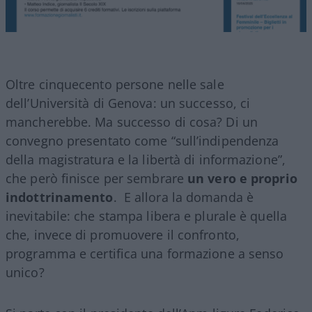
Oltre cinquecento persone nelle sale
dell’Università di Genova: un successo, ci
mancherebbe. Ma successo di cosa? Di un
convegno presentato come “sull’indipendenza
della magistratura e la libertà di informazione”,
che però finisce per sembrare
un vero e proprio
indottrinamento
. E allora la domanda è
inevitabile: che stampa libera e plurale è quella
che, invece di promuovere il confronto,
programma e certifica una formazione a senso
unico?