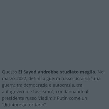
Questo
El Sayed andrebbe studiato meglio
. Nel
marzo 2022, definì la guerra russo-ucraina “una
guerra tra democrazia e autocrazia, tra
autogoverno e fascismo”, condannando il
presidente russo Vladimir Putin come un
“dittatore autoritario”.