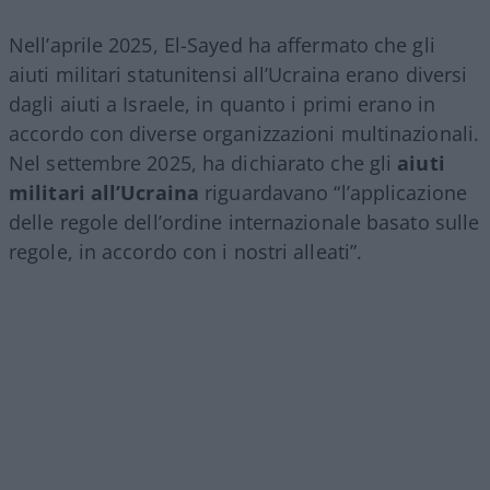
Nell’aprile 2025, El-Sayed ha affermato che gli
aiuti militari statunitensi all’Ucraina erano diversi
dagli aiuti a Israele, in quanto i primi erano in
accordo con diverse organizzazioni multinazionali.
Nel settembre 2025, ha dichiarato che gli
aiuti
militari all’Ucraina
riguardavano “l’applicazione
delle regole dell’ordine internazionale basato sulle
regole, in accordo con i nostri alleati”.