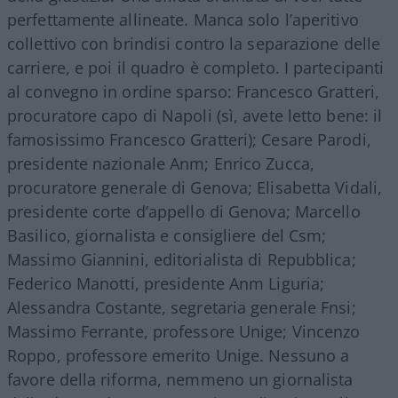
perfettamente allineate. Manca solo l’aperitivo
collettivo con brindisi contro la separazione delle
carriere, e poi il quadro è completo. I partecipanti
al convegno in ordine sparso: Francesco Gratteri,
procuratore capo di Napoli (sì, avete letto bene: il
famosissimo Francesco Gratteri); Cesare Parodi,
presidente nazionale Anm; Enrico Zucca,
procuratore generale di Genova; Elisabetta Vidali,
presidente corte d’appello di Genova; Marcello
Basilico, giornalista e consigliere del Csm;
Massimo Giannini, editorialista di Repubblica;
Federico Manotti, presidente Anm Liguria;
Alessandra Costante, segretaria generale Fnsi;
Massimo Ferrante, professore Unige; Vincenzo
Roppo, professore emerito Unige. Nessuno a
favore della riforma, nemmeno un giornalista