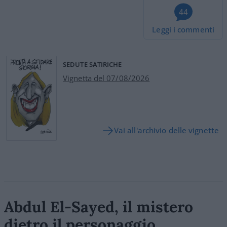
44
Leggi i commenti
SEDUTE SATIRICHE
Vignetta del 07/08/2026
Vai all'archivio delle vignette
Abdul El-Sayed, il mistero
dietro il personaggio