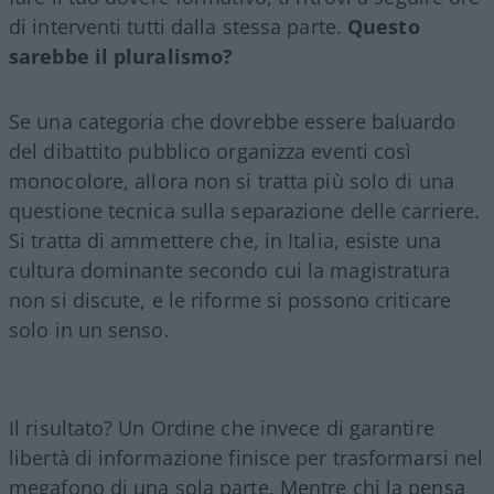
di interventi tutti dalla stessa parte.
Questo
sarebbe il pluralismo?
Se una categoria che dovrebbe essere baluardo
del dibattito pubblico organizza eventi così
monocolore, allora non si tratta più solo di una
questione tecnica sulla separazione delle carriere.
Si tratta di ammettere che, in Italia, esiste una
cultura dominante secondo cui la magistratura
non si discute, e le riforme si possono criticare
solo in un senso.
Il risultato? Un Ordine che invece di garantire
libertà di informazione finisce per trasformarsi nel
megafono di una sola parte. Mentre chi la pensa