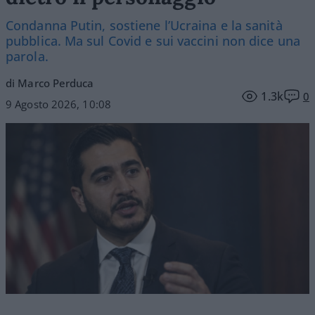
Condanna Putin, sostiene l’Ucraina e la sanità
pubblica. Ma sul Covid e sui vaccini non dice una
parola.
di Marco Perduca
1.3k
0
9 Agosto 2026, 10:08