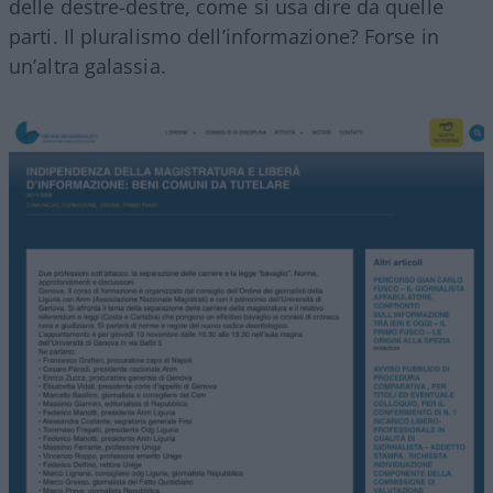
delle destre-destre, come si usa dire da quelle
parti. Il pluralismo dell’informazione? Forse in
un’altra galassia.