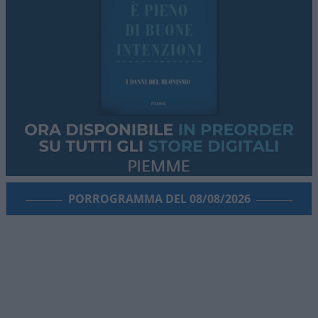
PORROGRAMMA DEL 08/08/2026