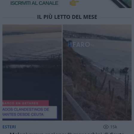
IL PIÙ LETTO DEL MESE
ESTERI
15k