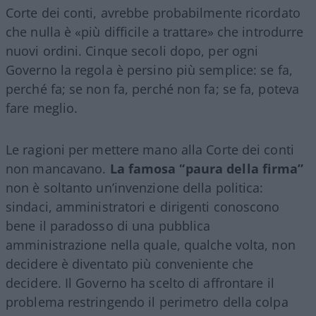
Corte dei conti, avrebbe probabilmente ricordato
che nulla è «più difficile a trattare» che introdurre
nuovi ordini. Cinque secoli dopo, per ogni
Governo la regola è persino più semplice: se fa,
perché fa; se non fa, perché non fa; se fa, poteva
fare meglio.
Le ragioni per mettere mano alla Corte dei conti
non mancavano.
La famosa “paura della firma”
non è soltanto un’invenzione della politica:
sindaci, amministratori e dirigenti conoscono
bene il paradosso di una pubblica
amministrazione nella quale, qualche volta, non
decidere è diventato più conveniente che
decidere. Il Governo ha scelto di affrontare il
problema restringendo il perimetro della colpa