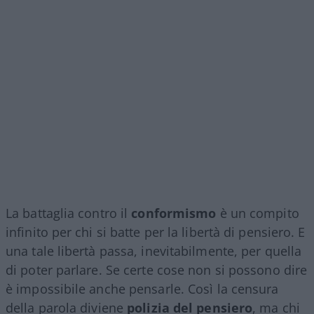
La battaglia contro il
conformismo
è un compito
infinito per chi si batte per la libertà di pensiero. E
una tale libertà passa, inevitabilmente, per quella
di poter parlare. Se certe cose non si possono dire
è impossibile anche pensarle. Così la censura
della parola diviene
polizia del pensiero
, ma chi