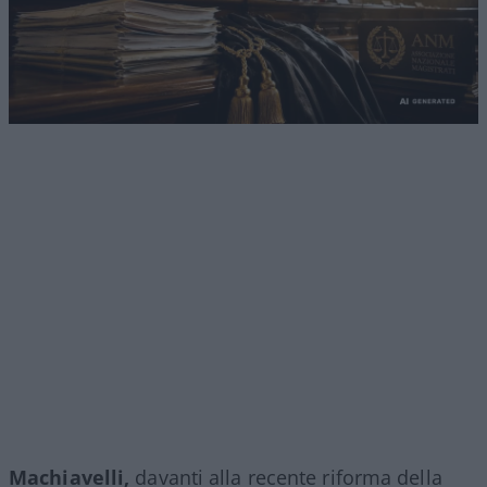
Machiavelli,
davanti alla recente riforma della