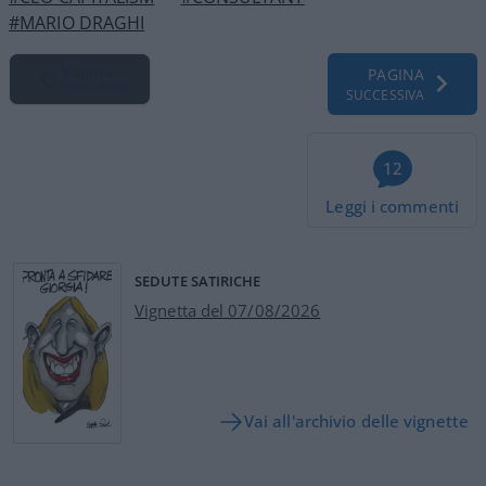
#MARIO DRAGHI
Pagina
PAGINA
Precedente
SUCCESSIVA
12
Leggi i commenti
SEDUTE SATIRICHE
Vignetta del 07/08/2026
Vai all'archivio delle vignette