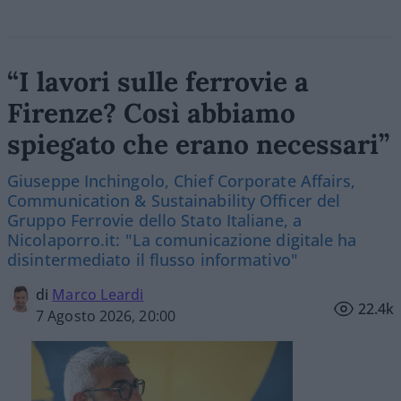
“I lavori sulle ferrovie a
Firenze? Così abbiamo
spiegato che erano necessari”
Giuseppe Inchingolo, Chief Corporate Affairs,
Communication & Sustainability Officer del
Gruppo Ferrovie dello Stato Italiane, a
Nicolaporro.it: "La comunicazione digitale ha
disintermediato il flusso informativo"
di
Marco Leardi
22.4k
7 Agosto 2026, 20:00