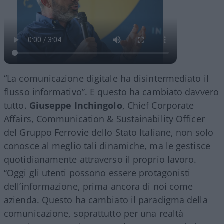
“La comunicazione digitale ha disintermediato il
flusso informativo”. E questo ha cambiato davvero
tutto.
Giuseppe Inchingolo
, Chief Corporate
Affairs, Communication & Sustainability Officer
del Gruppo Ferrovie dello Stato Italiane, non solo
conosce al meglio tali dinamiche, ma le gestisce
quotidianamente attraverso il proprio lavoro.
“Oggi gli utenti possono essere protagonisti
dell’informazione, prima ancora di noi come
azienda. Questo ha cambiato il paradigma della
comunicazione, soprattutto per una realtà