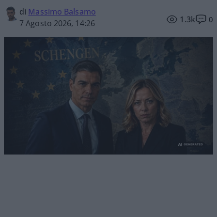
di
Massimo Balsamo
1.3k
0
7 Agosto 2026, 14:26