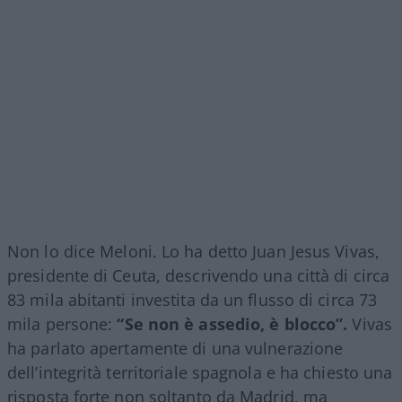
Non lo dice Meloni. Lo ha detto Juan Jesus Vivas,
presidente di Ceuta, descrivendo una città di circa
83 mila abitanti investita da un flusso di circa 73
mila persone:
“Se non è assedio, è blocco”.
Vivas
ha parlato apertamente di una vulnerazione
dell’integrità territoriale spagnola e ha chiesto una
risposta forte non soltanto da Madrid, ma