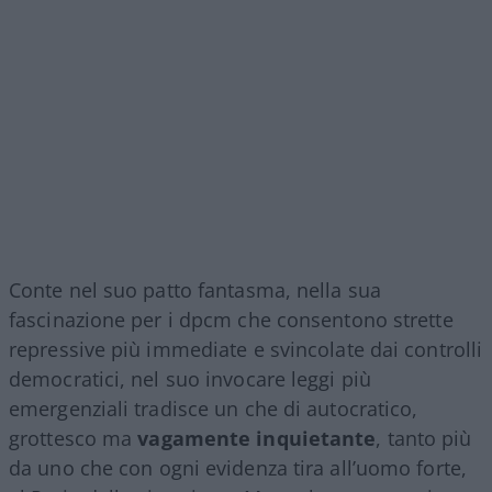
Conte nel suo patto fantasma, nella sua
fascinazione per i dpcm che consentono strette
repressive più immediate e svincolate dai controlli
democratici, nel suo invocare leggi più
emergenziali tradisce un che di autocratico,
grottesco ma
vagamente inquietante
, tanto più
da uno che con ogni evidenza tira all’uomo forte,