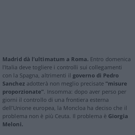
Madrid dà l’ultimatum a Roma.
Entro domenica
l’Italia deve togliere i controlli sui collegamenti
con la Spagna, altrimenti il
governo di Pedro
Sanchez
adotterà non meglio precisate
“misure
proporzionate”
. Insomma: dopo aver perso per
giorni il controllo di una frontiera esterna
dell’Unione europea, la Moncloa ha deciso che il
problema non è più Ceuta. Il problema è
Giorgia
Meloni.