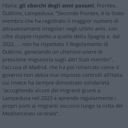
l’Italia:
gli sbarchi degli anni passati
, Frontex,
Dublino, Lampedusa. “Secondo Frontex, è lo Stato
membro che ha registrato il maggior numero di
attraversamenti irregolari negli ultimi anni, con
cifre doppie rispetto a quelle della Spagna e, dal
2022, … non ha rispettato il Regolamento di
Dublino, generando un ulteriore onere di
pressione migratoria sugli altri Stati membri”,
l’accusa di Madrid, che ha poi rimarcato come il
governo non abbia mai imposto controlli all’Italia,
cui invece ha sempre dimostrato solidarietà
“accogliendo alcuni dei migranti giunti a
Lampedusa nel 2023 e aprendo regolarmente i
propri porti ai migranti soccorsi lungo la rotta del
Mediterraneo centrale”.