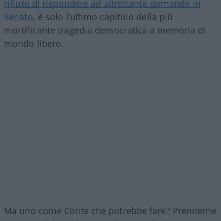
rifiuto di rispondere ad altrettante domande in
Senato
, è solo l’ultimo capitolo della più
mortificante tragedia democratica a memoria di
mondo libero.
Ma uno come Conte che potrebbe fare? Prenderne