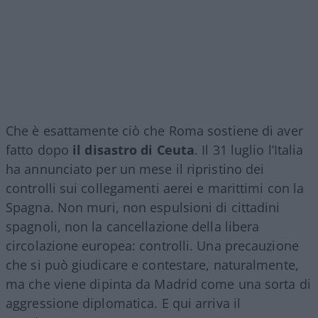
Che è esattamente ciò che Roma sostiene di aver
fatto dopo
il disastro di Ceuta
. Il 31 luglio l’Italia
ha annunciato per un mese il ripristino dei
controlli sui collegamenti aerei e marittimi con la
Spagna. Non muri, non espulsioni di cittadini
spagnoli, non la cancellazione della libera
circolazione europea: controlli. Una precauzione
che si può giudicare e contestare, naturalmente,
ma che viene dipinta da Madrid come una sorta di
aggressione diplomatica. E qui arriva il