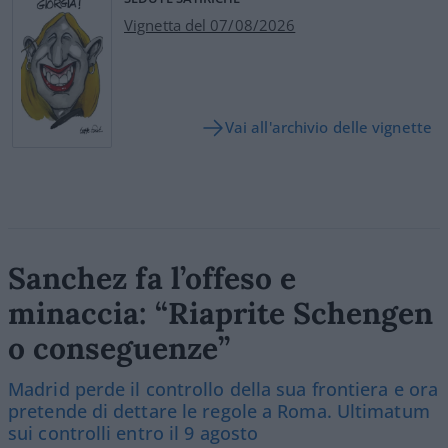
Vignetta del 07/08/2026
Vai all'archivio delle vignette
Sanchez fa l’offeso e
minaccia: “Riaprite Schengen
o conseguenze”
Madrid perde il controllo della sua frontiera e ora
pretende di dettare le regole a Roma. Ultimatum
sui controlli entro il 9 agosto