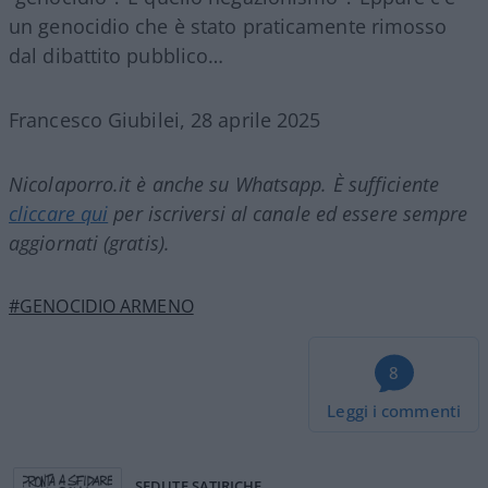
un genocidio che è stato praticamente rimosso
dal dibattito pubblico…
Francesco Giubilei, 28 aprile 2025
Nicolaporro.it è anche su Whatsapp. È sufficiente
cliccare qui
per iscriversi al canale ed essere sempre
aggiornati (gratis).
#GENOCIDIO ARMENO
8
Leggi i commenti
SEDUTE SATIRICHE