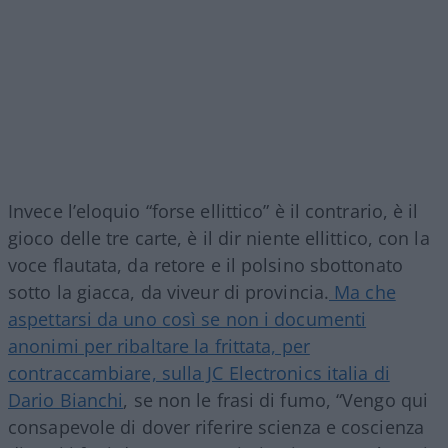
Invece l’eloquio “forse ellittico” è il contrario, è il
gioco delle tre carte, è il dir niente ellittico, con la
voce flautata, da retore e il polsino sbottonato
sotto la giacca, da viveur di provincia.
Ma che
aspettarsi da uno così se non i documenti
anonimi per ribaltare la frittata, per
contraccambiare, sulla JC Electronics italia di
Dario Bianchi
, se non le frasi di fumo, “Vengo qui
consapevole di dover riferire scienza e coscienza