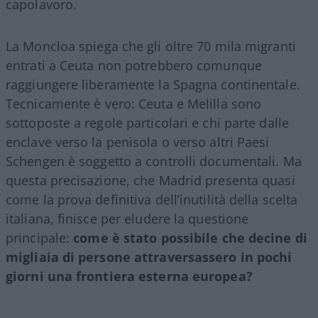
capolavoro.
La Moncloa spiega che gli oltre 70 mila migranti
entrati a Ceuta non potrebbero comunque
raggiungere liberamente la Spagna continentale.
Tecnicamente è vero: Ceuta e Melilla sono
sottoposte a regole particolari e chi parte dalle
enclave verso la penisola o verso altri Paesi
Schengen è soggetto a controlli documentali. Ma
questa precisazione, che Madrid presenta quasi
come la prova definitiva dell’inutilità della scelta
italiana, finisce per eludere la questione
principale:
come è stato possibile che decine di
migliaia di persone attraversassero in pochi
giorni una frontiera esterna europea?