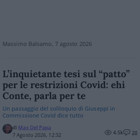
Massimo Balsamo, 7 agosto 2026
L’inquietante tesi sul “patto”
per le restrizioni Covid: ehi
Conte, parla per te
Un passaggio del soliloquio di Giuseppi in
Commissione Covid dice tutto
di
Max Del Papa
4.5k
20
7 Agosto 2026, 12:32