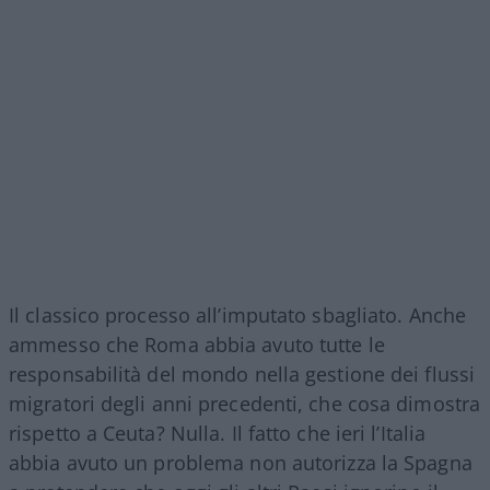
Il classico processo all’imputato sbagliato. Anche
ammesso che Roma abbia avuto tutte le
responsabilità del mondo nella gestione dei flussi
migratori degli anni precedenti, che cosa dimostra
rispetto a Ceuta? Nulla. Il fatto che ieri l’Italia
abbia avuto un problema non autorizza la Spagna