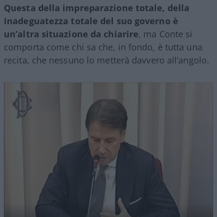
Questa della impreparazione totale, della
inadeguatezza totale del suo governo è
un’altra situazione da chiarire
, ma Conte si
comporta come chi sa che, in fondo, è tutta una
recita, che nessuno lo metterà davvero all’angolo.