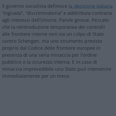
Il governo socialista definisce
la decisione italiana
“ingiusta”, “discriminatoria” e addirittura contraria
agli interessi dell’Unione. Parole grosse. Peccato
che la reintroduzione temporanea dei controlli
alle frontiere interne non sia un colpo di Stato
contro Schengen, ma uno strumento previsto
proprio dal Codice delle frontiere europee in
presenza di una seria minaccia per l’ordine
pubblico o la sicurezza interna. E in caso di
minaccia imprevedibile uno Stato può intervenire
immediatamente per un mese.