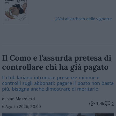
Vai all'archivio delle vignette
Il Como e l’assurda pretesa di
controllare chi ha già pagato
Il club lariano introduce presenze minime e
controlli sugli abbonati: pagare il posto non basta
più, bisogna anche dimostrare di meritarlo
di Ivan Mazzoletti
1.4k
2
6 Agosto 2026, 20:00