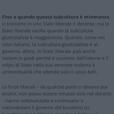
Fino a quando questa subcultura è minoranza
,
ci troviamo in uno Stato liberale o decente; ma lo
Stato liberale vacilla quando la subcultura
giustizialista è maggioranza. Quando, come nel
caso italiano, la subcultura giustizialista è al
governo, allora, lo Stato liberale può anche
restare in piedi perché è svuotato dall’interno e il
colpo di Stato nella sua versione violenta è
un’eventualità che attende solo il
casus belli
.
Le forze liberali – da qualche parte ci devono pur
essere, non posso essere rimasto solo nel deserto
– hanno sottovalutato e continuano a
sottovalutare il governo del burattino (sì,