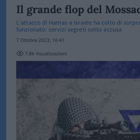
Il grande flop del Mossa
L'attacco di Hamas a Israele ha colto di sorpr
funzionato: servizi segreti sotto accusa
7 Ottobre 2023, 16:41
7.8k
Visualizzazioni