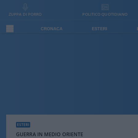
ZUPPA DI PORRO
POLITICO QUOTIDIANO
CRONACA
ESTERI
ESTERI
GUERRA IN MEDIO ORIENTE