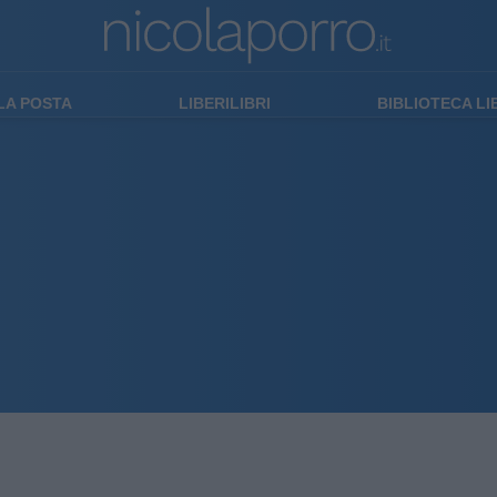
LA POSTA
LIBERILIBRI
BIBLIOTECA L