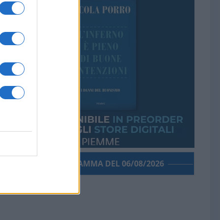
PORROGRAMMA DEL 06/08/2026