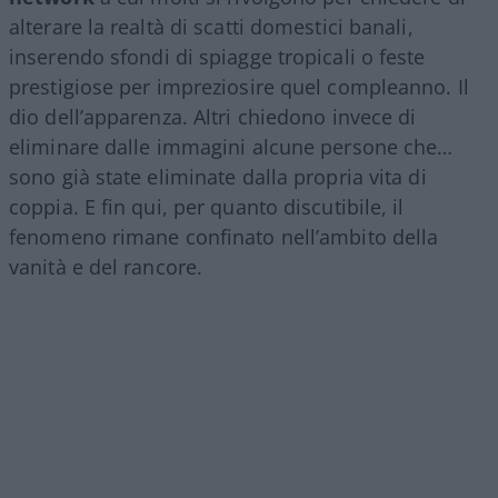
alterare la realtà di scatti domestici banali,
inserendo sfondi di spiagge tropicali o feste
prestigiose per impreziosire quel compleanno. Il
dio dell’apparenza. Altri chiedono invece di
eliminare dalle immagini alcune persone che…
sono già state eliminate dalla propria vita di
coppia. E fin qui, per quanto discutibile, il
fenomeno rimane confinato nell’ambito della
vanità e del rancore.