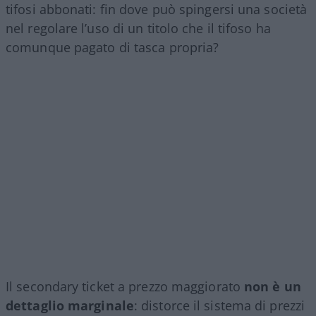
tifosi abbonati: fin dove può spingersi una società
nel regolare l’uso di un titolo che il tifoso ha
comunque pagato di tasca propria?
Il secondary ticket a prezzo maggiorato
non è un
dettaglio marginale
: distorce il sistema di prezzi