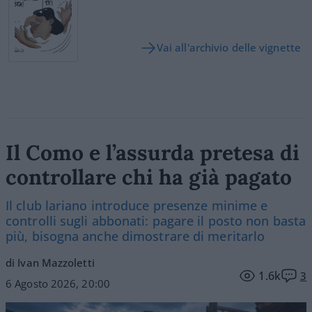
Vai all'archivio delle vignette
Il Como e l’assurda pretesa di
controllare chi ha già pagato
Il club lariano introduce presenze minime e
controlli sugli abbonati: pagare il posto non basta
più, bisogna anche dimostrare di meritarlo
di Ivan Mazzoletti
1.6k
3
6 Agosto 2026, 20:00