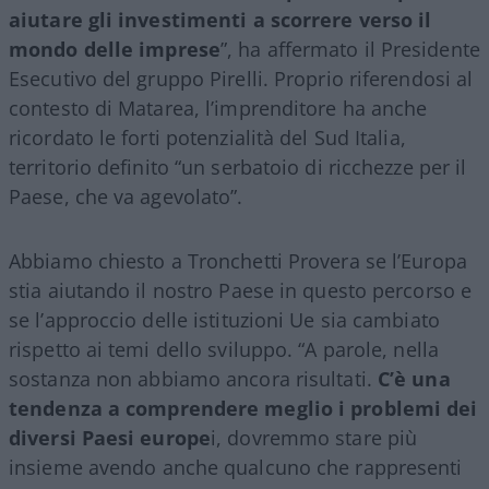
aiutare gli investimenti a scorrere verso il
mondo delle imprese
”, ha affermato il Presidente
Esecutivo del gruppo Pirelli. Proprio riferendosi al
contesto di Matarea, l’imprenditore ha anche
ricordato le forti potenzialità del Sud Italia,
territorio definito “un serbatoio di ricchezze per il
Paese, che va agevolato”.
Abbiamo chiesto a Tronchetti Provera se l’Europa
stia aiutando il nostro Paese in questo percorso e
se l’approccio delle istituzioni Ue sia cambiato
rispetto ai temi dello sviluppo. “A parole, nella
sostanza non abbiamo ancora risultati.
C’è una
tendenza a comprendere meglio i problemi dei
diversi Paesi europe
i, dovremmo stare più
insieme avendo anche qualcuno che rappresenti