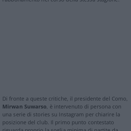
Di fronte a queste critiche, il presidente del Como,
Mirwan Suwarso
, è intervenuto di persona con
una serie di stories su Instagram per chiarire la
posizione del club. Il primo punto contestato
riguarda proprio la soglia minima di partite da