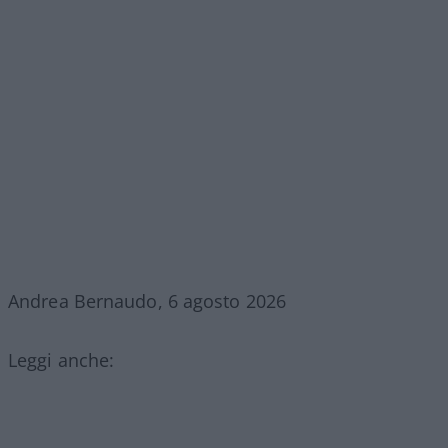
Andrea Bernaudo, 6 agosto 2026
Leggi anche: