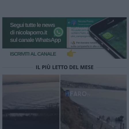
IL PIÙ LETTO DEL MESE