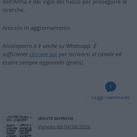
dell’Arma e dei vigili del fuoco per proseguire le
ricerche.
Articolo in aggiornamento
Nicolaporro.it è anche su Whatsapp. È
sufficiente
cliccare qui
per iscriversi al canale ed
essere sempre aggiornati (gratis).
1
Leggi i commenti
SEDUTE SATIRICHE
Vignetta del 04/08/2026