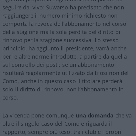
seguire dal vivo: Suwarso ha precisato che non
raggiungere il numero minimo richiesto non
comporta la revoca dell’abbonamento nel corso
della stagione ma la sola perdita del diritto di
rinnovo per la stagione successiva. Lo stesso
principio, ha aggiunto il presidente, varrà anche
per le altre norme introdotte, a partire da quella
sul controllo dei posti: se un abbonamento
risulterà regolarmente utilizzato da tifosi non del
Como, anche in questo caso il titolare perderà
solo il diritto di rinnovo, non l’abbonamento in
corso.
La vicenda pone comunque
una domanda
che va
oltre il singolo caso del Como e riguarda il
rapporto, sempre più teso, tra i club e i propri