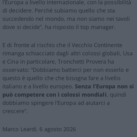
l’Europa a livello internazionale, con la possibilità
di decidere. Perché subiamo quello che sta
succedendo nel mondo, ma non siamo nei tavoli
dove si decide”, ha risposto il top manager.
E di fronte al rischio che il Vecchio Continente
rimanga schiacciato dagli altri colossi globali, Usa
e Cina in particolare, Tronchetti Provera ha
osservato: “Dobbiamo batterci per non esserlo e
questo è quello che che bisogna fare a livello
italiano e a livello europeo.
Senza l’Europa non si
può competere con i colossi mondiali
, quindi
dobbiamo spingere l’Europa ad aiutarci a
crescere”.
Marco Leardi, 6 agosto 2026