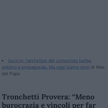
Guccini, l’archetipo del comunista barba,
eskimo e propaganda. Ma oggi siamo tristi
di Max
del Papa
Tronchetti Provera: “Meno
burocrazia e vincoli per far