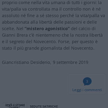
proprio come nella vita umana di tutti i giorni: la
vita/palla va controllata ma il controllo non è né
assoluto né fine a sé stesso perché la vita/palla va
abbandonata alla libertà delle passioni e delle
scelte. Nel
“mistero agonistico”
del calcio di
Gianni Brera c’è nientemeno che la nostra libertà
e il segreto del Novecento. Forse, per questo è
stato il più grande giornalista del Novecento.
Giancristiano Desiderio, 9 settembre 2019
3
Leggi i commenti
SEDUTE SATIRICHE