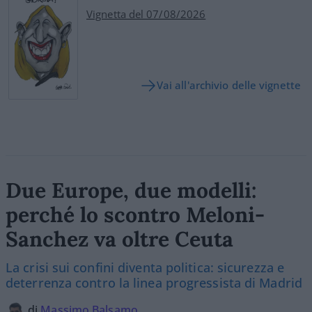
Vignetta del 07/08/2026
Vai all'archivio delle vignette
Due Europe, due modelli:
perché lo scontro Meloni-
Sanchez va oltre Ceuta
La crisi sui confini diventa politica: sicurezza e
deterrenza contro la linea progressista di Madrid
di
Massimo Balsamo