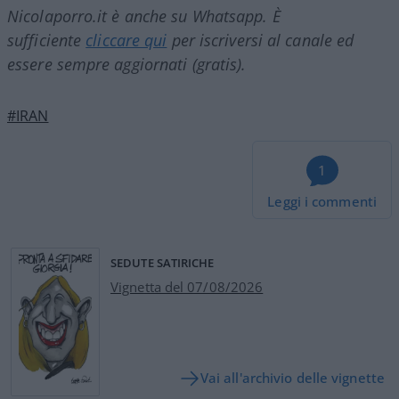
Nicolaporro.it è anche su Whatsapp. È
sufficiente
cliccare qui
per iscriversi al canale ed
essere sempre aggiornati (gratis).
#IRAN
1
Leggi i commenti
SEDUTE SATIRICHE
Vignetta del 07/08/2026
Vai all'archivio delle vignette