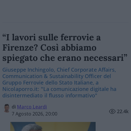
“I lavori sulle ferrovie a
Firenze? Così abbiamo
spiegato che erano necessari”
Giuseppe Inchingolo, Chief Corporate Affairs,
Communication & Sustainability Officer del
Gruppo Ferrovie dello Stato Italiane, a
Nicolaporro.it: "La comunicazione digitale ha
disintermediato il flusso informativo"
di
Marco Leardi
22.4k
7 Agosto 2026, 20:00