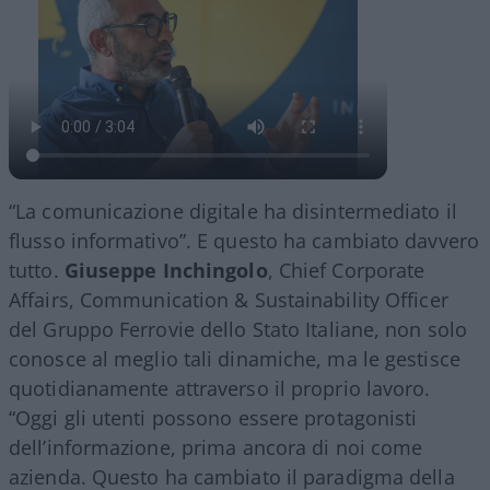
“La comunicazione digitale ha disintermediato il
flusso informativo”. E questo ha cambiato davvero
tutto.
Giuseppe Inchingolo
, Chief Corporate
Affairs, Communication & Sustainability Officer
del Gruppo Ferrovie dello Stato Italiane, non solo
conosce al meglio tali dinamiche, ma le gestisce
quotidianamente attraverso il proprio lavoro.
“Oggi gli utenti possono essere protagonisti
dell’informazione, prima ancora di noi come
azienda. Questo ha cambiato il paradigma della