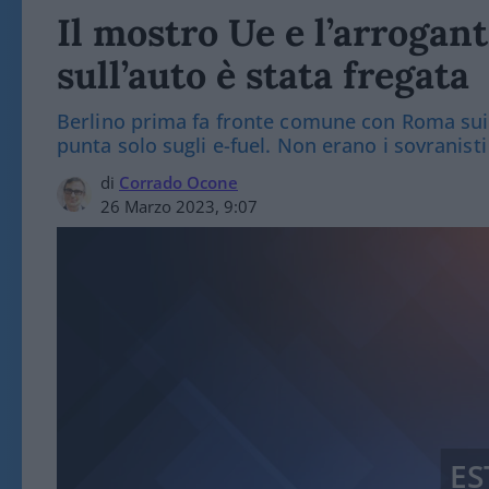
Il mostro Ue e l’arrogant
sull’auto è stata fregata
Berlino prima fa fronte comune con Roma sui mo
punta solo sugli e-fuel. Non erano i sovranisti
di
Corrado Ocone
26 Marzo 2023, 9:07
ES