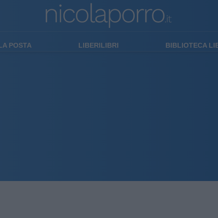
LA POSTA
LIBERILIBRI
BIBLIOTECA L