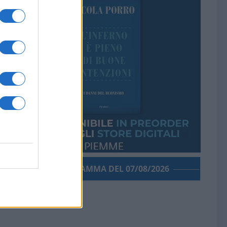
PORROGRAMMA DEL 07/08/2026