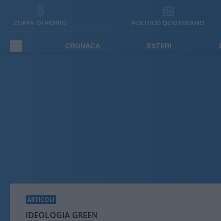
ZUPPA DI PORRO
POLITICO QUOTIDIANO
CRONACA
ESTERI
ARTICOLI
IDEOLOGIA GREEN