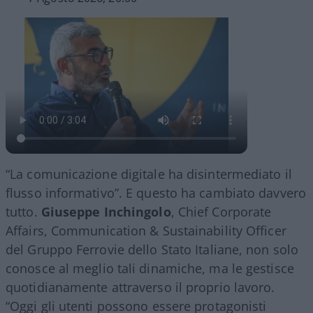
“La comunicazione digitale ha disintermediato il
flusso informativo”. E questo ha cambiato davvero
tutto.
Giuseppe Inchingolo
, Chief Corporate
Affairs, Communication & Sustainability Officer
del Gruppo Ferrovie dello Stato Italiane, non solo
conosce al meglio tali dinamiche, ma le gestisce
quotidianamente attraverso il proprio lavoro.
“Oggi gli utenti possono essere protagonisti