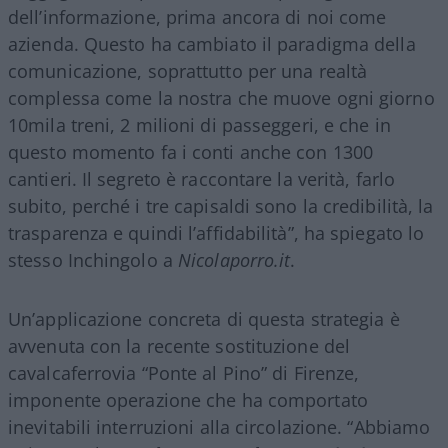
dell’informazione, prima ancora di noi come
azienda. Questo ha cambiato il paradigma della
comunicazione, soprattutto per una realtà
complessa come la nostra che muove ogni giorno
10mila treni, 2 milioni di passeggeri, e che in
questo momento fa i conti anche con 1300
cantieri. Il segreto è raccontare la verità, farlo
subito, perché i tre capisaldi sono la credibilità, la
trasparenza e quindi l’affidabilità”, ha spiegato lo
stesso Inchingolo a
Nicolaporro.it
.
Un’applicazione concreta di questa strategia è
avvenuta con la recente sostituzione del
cavalcaferrovia “Ponte al Pino” di Firenze,
imponente operazione che ha comportato
inevitabili interruzioni alla circolazione. “Abbiamo