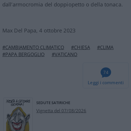
dall’armocromia del doppiopetto o della tonaca.
Max Del Papa, 4 ottobre 2023
#CAMBIAMENTO CLIMATICO
#CHIESA
#CLIMA
#PAPA BERGOGLIO
#VATICANO
74
Leggi i commenti
SEDUTE SATIRICHE
Vignetta del 07/08/2026