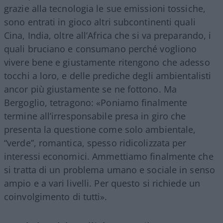
grazie alla tecnologia le sue emissioni tossiche,
sono entrati in gioco altri subcontinenti quali
Cina, India, oltre all’Africa che si va preparando, i
quali bruciano e consumano perché vogliono
vivere bene e giustamente ritengono che adesso
tocchi a loro, e delle prediche degli ambientalisti
ancor più giustamente se ne fottono. Ma
Bergoglio, tetragono: «Poniamo finalmente
termine all’irresponsabile presa in giro che
presenta la questione come solo ambientale,
“verde”, romantica, spesso ridicolizzata per
interessi economici. Ammettiamo finalmente che
si tratta di un problema umano e sociale in senso
ampio e a vari livelli. Per questo si richiede un
coinvolgimento di tutti».