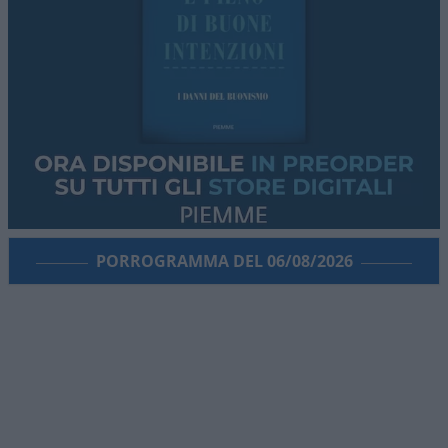
Andrea Bernaudo, 6 agosto 2026
Leggi anche: