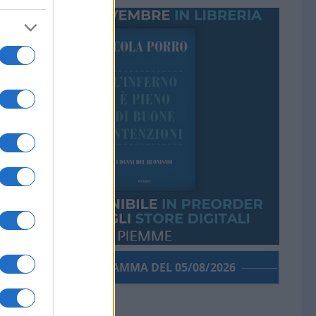
PORROGRAMMA DEL 05/08/2026