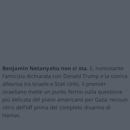
Benjamin Netanyahu non ci sta
. E, nonostante
l’amicizia dichiarata con Donald Trump e la storica
alleanza tra Israele e Stati Uniti, il premier
israeliano mette un punto fermo sulla questione
più delicata del piano americano per Gaza: nessun
ritiro dell’Idf prima del completo disarmo di
Hamas.