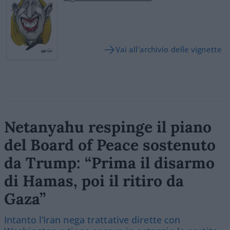
Vai all'archivio delle vignette
Netanyahu respinge il piano
del Board of Peace sostenuto
da Trump: “Prima il disarmo
di Hamas, poi il ritiro da
Gaza”
Intanto l’Iran nega trattative dirette con