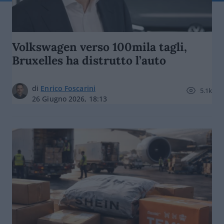
Volkswagen verso 100mila tagli,
Bruxelles ha distrutto l’auto
di
Enrico Foscarini
5.1k
26 Giugno 2026, 18:13