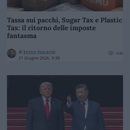
Tassa sui pacchi, Sugar Tax e Plastic
Tax: il ritorno delle imposte
fantasma
di
Enrico Foscarini
4.4k
21 Giugno 2026, 9:30