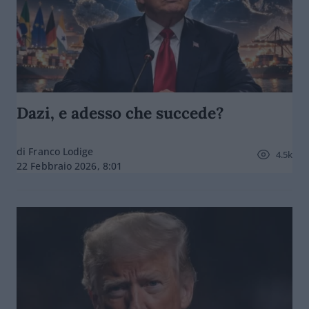
Dazi, e adesso che succede?
di Franco Lodige
4.5k
22 Febbraio 2026, 8:01