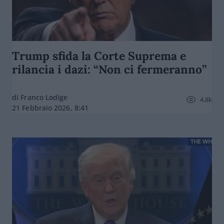
Trump sfida la Corte Suprema e
rilancia i dazi: “Non ci fermeranno”
di Franco Lodige
4.8k
21 Febbraio 2026, 8:41