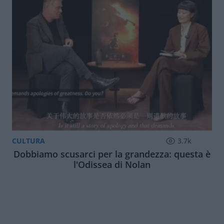
CULTURA
3.7k
Dobbiamo scusarci per la grandezza: questa è
l'Odissea di Nolan