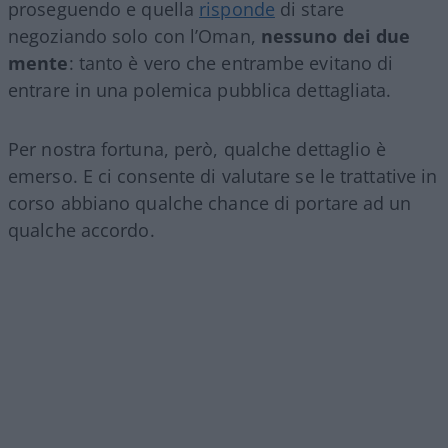
proseguendo e quella
risponde
di stare
negoziando solo con l’Oman,
nessuno dei due
mente
: tanto è vero che entrambe evitano di
entrare in una polemica pubblica dettagliata.
Per nostra fortuna, però, qualche dettaglio è
emerso. E ci consente di valutare se le trattative in
corso abbiano qualche chance di portare ad un
qualche accordo.