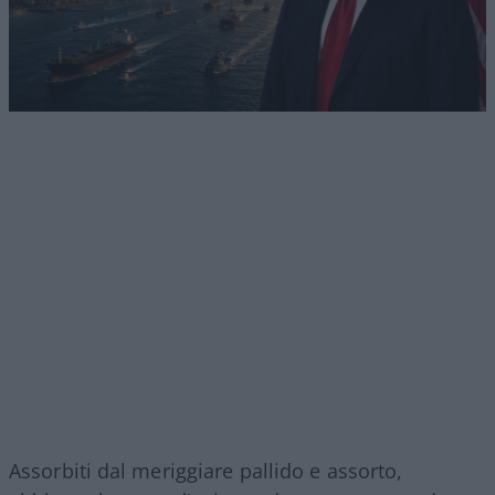
Assorbiti dal meriggiare pallido e assorto,