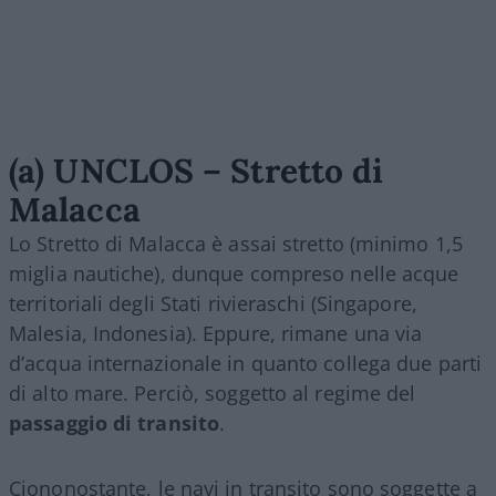
(a) UNCLOS – Stretto di
Malacca
Lo Stretto di Malacca è assai stretto (minimo 1,5
miglia nautiche), dunque compreso nelle acque
territoriali degli Stati rivieraschi (Singapore,
Malesia, Indonesia). Eppure, rimane una via
d’acqua internazionale in quanto collega due parti
di alto mare. Perciò, soggetto al regime del
passaggio di transito
.
Ciononostante, le navi in transito sono soggette a