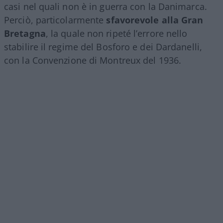
casi nel quali non è in guerra con la Danimarca.
Perciò, particolarmente
sfavorevole alla Gran
Bretagna
, la quale non ripeté l’errore nello
stabilire il regime del Bosforo e dei Dardanelli,
con la Convenzione di Montreux del 1936.