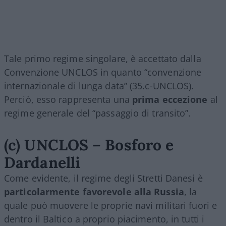
Tale primo regime singolare, è accettato dalla
Convenzione UNCLOS in quanto “convenzione
internazionale di lunga data” (35.c-UNCLOS).
Perciò, esso rappresenta una
prima eccezione
al
regime generale del “passaggio di transito”.
(c) UNCLOS – Bosforo e
Dardanelli
Come evidente, il regime degli Stretti Danesi è
particolarmente favorevole alla Russia
, la
quale può muovere le proprie navi militari fuori e
dentro il Baltico a proprio piacimento, in tutti i