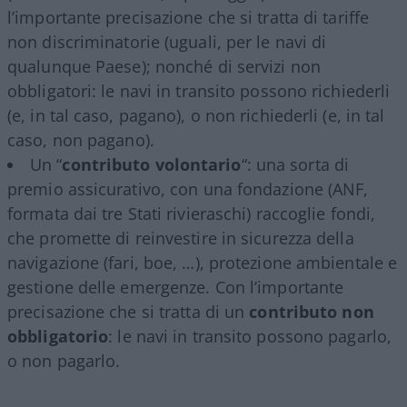
l’importante precisazione che si tratta di tariffe
non discriminatorie (uguali, per le navi di
qualunque Paese); nonché di servizi non
obbligatori: le navi in transito possono richiederli
(e, in tal caso, pagano), o non richiederli (e, in tal
caso, non pagano).
Un “
contributo volontario
“: una sorta di
premio assicurativo, con una fondazione (ANF,
formata dai tre Stati rivieraschi) raccoglie fondi,
che promette di reinvestire in sicurezza della
navigazione (fari, boe, …), protezione ambientale e
gestione delle emergenze. Con l’importante
precisazione che si tratta di un
contributo non
obbligatorio
: le navi in transito possono pagarlo,
o non pagarlo.