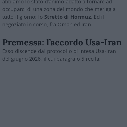
abbiamo lo stato d’animo adatto a tornare ad
occuparci di una zona del mondo che meriggia
tutto il giorno: lo
Stretto di Hormuz
. Ed il
negoziato in corso, fra Oman ed Iran.
Premessa: l’accordo Usa-Iran
Esso discende dal protocollo di intesa Usa-Iran
del giugno 2026, il cui paragrafo 5 recita: