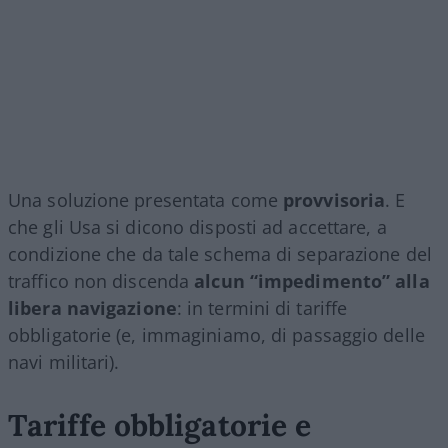
Una soluzione presentata come
provvisoria
. E
che gli Usa si dicono disposti ad accettare, a
condizione che da tale schema di separazione del
traffico non discenda
alcun “impedimento” alla
libera navigazione
: in termini di tariffe
obbligatorie (e, immaginiamo, di passaggio delle
navi militari).
Tariffe obbligatorie e