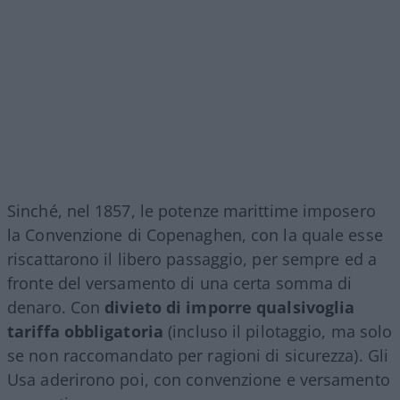
Sinché, nel 1857, le potenze marittime imposero
la Convenzione di Copenaghen, con la quale esse
riscattarono il libero passaggio, per sempre ed a
fronte del versamento di una certa somma di
denaro. Con
divieto di imporre qualsivoglia
tariffa obbligatoria
(incluso il pilotaggio, ma solo
se non raccomandato per ragioni di sicurezza). Gli
Usa aderirono poi, con convenzione e versamento