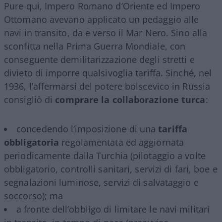
Pure qui, Impero Romano d’Oriente ed Impero
Ottomano avevano applicato un pedaggio alle
navi in transito, da e verso il Mar Nero. Sino alla
sconfitta nella Prima Guerra Mondiale, con
conseguente demilitarizzazione degli stretti e
divieto di imporre qualsivoglia tariffa. Sinché, nel
1936, l’affermarsi del potere bolscevico in Russia
consigliò di
comprare la collaborazione turca
:
concedendo l’imposizione di una
tariffa
obbligatoria
regolamentata ed aggiornata
periodicamente dalla Turchia (pilotaggio a volte
obbligatorio, controlli sanitari, servizi di fari, boe e
segnalazioni luminose, servizi di salvataggio e
soccorso); ma
a fronte dell’obbligo di limitare le navi militari