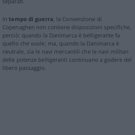
separati.
In
tempo di guerra
, la Convenzione di
Copenaghen non contiene disposizioni specifiche,
perciò: quando la Danimarca è belligerante fa
quello che vuole; ma, quando la Danimarca è
neutrale, sia le navi mercantili che le navi militari
delle potenze belligeranti continuano a godere del
libero passaggio.