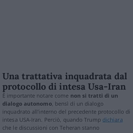
Una trattativa inquadrata dal
protocollo di intesa Usa-Iran
È importante notare come
non si tratti di un
dialogo autonomo
, bensì di un dialogo
inquadrato all’interno del precedente protocollo di
intesa USA-Iran. Perciò, quando Trump
dichiara
che le discussioni con Teheran stanno