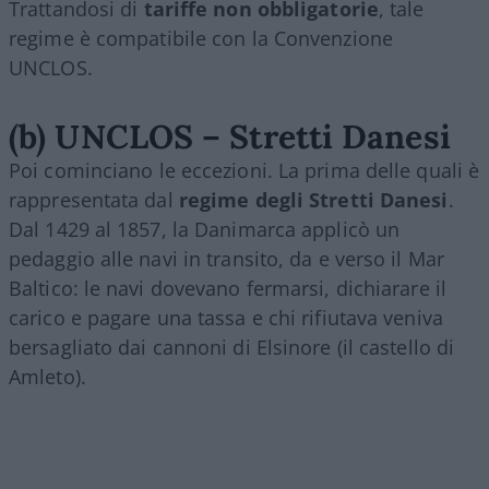
Trattandosi di
tariffe non obbligatorie
, tale
regime è compatibile con la Convenzione
UNCLOS.
(b) UNCLOS – Stretti Danesi
Poi cominciano le eccezioni. La prima delle quali è
rappresentata dal
regime degli Stretti Danesi
.
Dal 1429 al 1857, la Danimarca applicò un
pedaggio alle navi in transito, da e verso il Mar
Baltico: le navi dovevano fermarsi, dichiarare il
carico e pagare una tassa e chi rifiutava veniva
bersagliato dai cannoni di Elsinore (il castello di
Amleto).