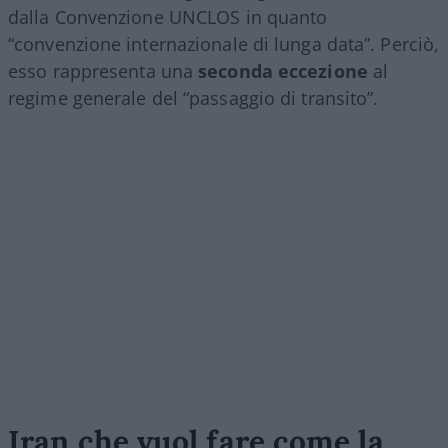
dalla Convenzione UNCLOS in quanto
“convenzione internazionale di lunga data”. Perciò,
esso rappresenta una
seconda eccezione
al
regime generale del “passaggio di transito”.
Iran che vuol fare come la