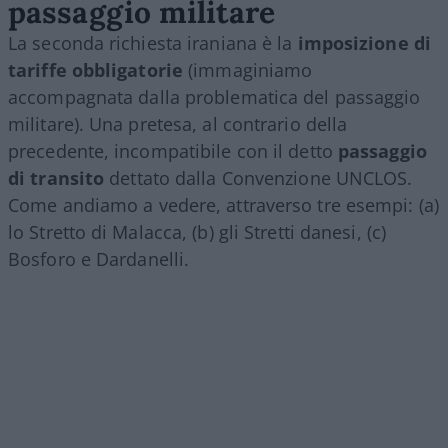
passaggio militare
La seconda richiesta iraniana è la
imposizione di
tariffe obbligatorie
(immaginiamo
accompagnata dalla problematica del passaggio
militare). Una pretesa, al contrario della
precedente, incompatibile con il detto
passaggio
di transito
dettato dalla Convenzione UNCLOS.
Come andiamo a vedere, attraverso tre esempi: (a)
lo Stretto di Malacca, (b) gli Stretti danesi, (c)
Bosforo e Dardanelli.