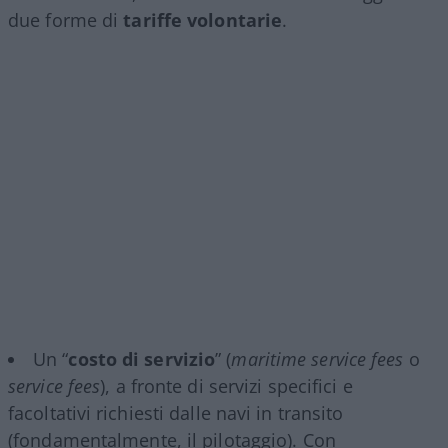
due forme di
tariffe volontarie
.
Un “
costo di servizio
” (
maritime service fees
o
service fees
), a fronte di servizi specifici e
facoltativi richiesti dalle navi in transito
(fondamentalmente, il pilotaggio). Con