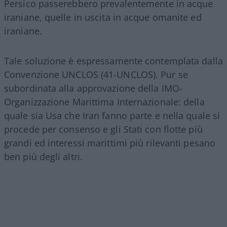
Persico passerebbero prevalentemente in acque
iraniane, quelle in uscita in acque omanite ed
iraniane.
Tale soluzione è espressamente contemplata dalla
Convenzione UNCLOS (41-UNCLOS). Pur se
subordinata alla approvazione della IMO-
Organizzazione Marittima Internazionale: della
quale sia Usa che Iran fanno parte e nella quale si
procede per consenso e gli Stati con flotte più
grandi ed interessi marittimi più rilevanti pesano
ben più degli altri.