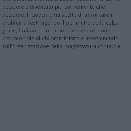
decidere è diventato più conveniente che
decidere. Il Governo ha scelto di affrontare il
problema restringendo il perimetro della colpa
grave, limitando in alcuni casi l’esposizione
patrimoniale di chi amministra e intervenendo
sull’organizzazione della magistratura contabile.