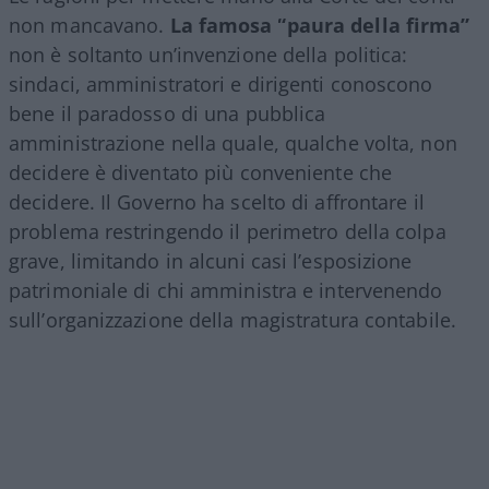
non mancavano.
La famosa “paura della firma”
non è soltanto un’invenzione della politica:
sindaci, amministratori e dirigenti conoscono
bene il paradosso di una pubblica
amministrazione nella quale, qualche volta, non
decidere è diventato più conveniente che
decidere. Il Governo ha scelto di affrontare il
problema restringendo il perimetro della colpa
grave, limitando in alcuni casi l’esposizione
patrimoniale di chi amministra e intervenendo
sull’organizzazione della magistratura contabile.