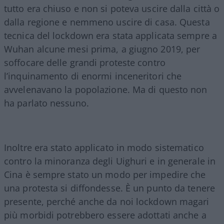
tutto era chiuso e non si poteva uscire dalla città o
dalla regione e nemmeno uscire di casa. Questa
tecnica del lockdown era stata applicata sempre a
Wuhan alcune mesi prima, a giugno 2019, per
soffocare delle grandi proteste contro
l’inquinamento di enormi inceneritori che
avvelenavano la popolazione. Ma di questo non
ha parlato nessuno.
Inoltre era stato applicato in modo sistematico
contro la minoranza degli Uighuri e in generale in
Cina è sempre stato un modo per impedire che
una protesta si diffondesse. È un punto da tenere
presente, perché anche da noi lockdown magari
più morbidi potrebbero essere adottati anche a