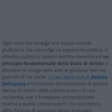
Ogni volta che emerge una nuova vicenda
giudiziaria che coinvolge un esponente politico, il
dibattito pubblico italiano sembra dimenticare
un
principio fondamentale dello Stato di diritto
: il
processo si svolge nelle aule di giustizia, non sui
giornali né sui social.
Il caso delle chat di
Andrea
Delmastro
è l’ennesima dimostrazione di questa
deriva. Al centro della polemica non c’è una
condanna, non c’è neppure un’imputazione
relativa a quelle conversazioni, ma la richiesta
della Procura di acquisire alcuni messaggi