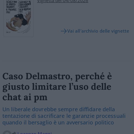
Vignetta del 04/08/2026
Vai all'archivio delle vignette
Caso Delmastro, perché è
giusto limitare l’uso delle
chat ai pm
Un liberale dovrebbe sempre diffidare della
tentazione di sacrificare le garanzie processuali
quando il bersaglio è un avversario politico