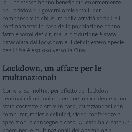
la Cina stessa hanno beneficiato enormemente
del lockdown. I governi occidentali, per
compensare la chiusura delle attività sociali e il
confinamento in casa della popolazione hanno
fatto enormi deficit, ma la produzione è stata
ostacolata dal lockdown e il deficit estero specie
degli Usa è esploso verso la Cina.
Lockdown, un affare per le
multinazionali
Come si sa inoltre, per effetto del lockdown
centinaia di milioni di persone in Occidente sono
state costrette a stare in casa, attrezzandosi con
computer, tablet e cellulari, video conferenze e
spedizioni e consegne a casa. Questo ha creato un
boom per le multinazionali della tecnologia