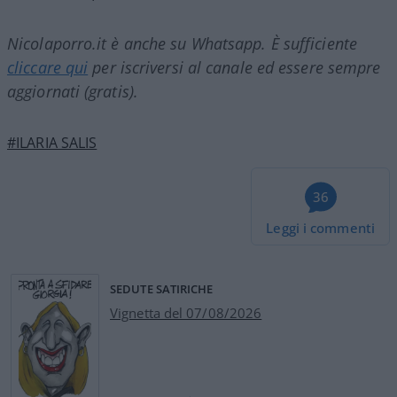
Nicolaporro.it è anche su Whatsapp. È sufficiente
cliccare qui
per iscriversi al canale ed essere sempre
aggiornati (gratis).
#ILARIA SALIS
36
Leggi i commenti
SEDUTE SATIRICHE
Vignetta del 07/08/2026