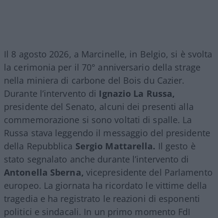
Il 8 agosto 2026, a Marcinelle, in Belgio, si è svolta
la cerimonia per il 70° anniversario della strage
nella miniera di carbone del Bois du Cazier.
Durante l’intervento di
Ignazio La Russa,
presidente del Senato, alcuni dei presenti alla
commemorazione si sono voltati di spalle. La
Russa stava leggendo il messaggio del presidente
della Repubblica
Sergio Mattarella.
Il gesto è
stato segnalato anche durante l’intervento di
Antonella Sberna,
vicepresidente del Parlamento
europeo. La giornata ha ricordato le vittime della
tragedia e ha registrato le reazioni di esponenti
politici e sindacali. In un primo momento FdI