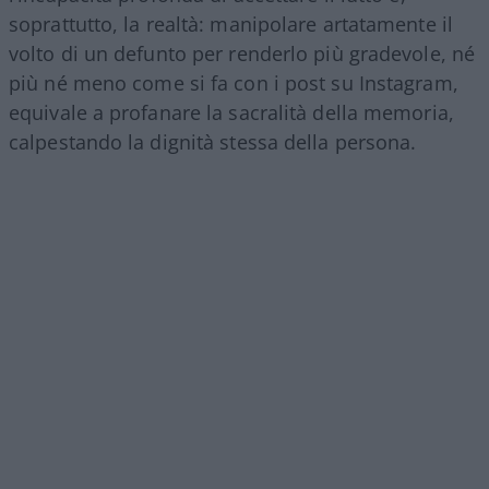
soprattutto, la realtà: manipolare artatamente il
volto di un defunto per renderlo più gradevole, né
più né meno come si fa con i post su Instagram,
equivale a profanare la sacralità della memoria,
calpestando la dignità stessa della persona.