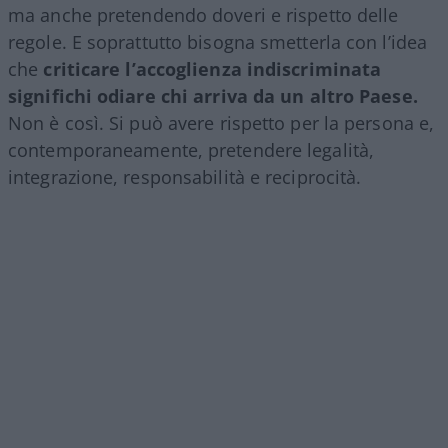
ma anche pretendendo doveri e rispetto delle
regole. E soprattutto bisogna smetterla con l’idea
che
criticare l’accoglienza indiscriminata
significhi odiare chi arriva da un altro Paese.
Non è così. Si può avere rispetto per la persona e,
contemporaneamente, pretendere legalità,
integrazione, responsabilità e reciprocità.