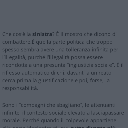
Che cos’è la
sinistra
? È il mostro che dicono di
combattere.È quella parte politica che troppo
spesso sembra avere una tolleranza infinita per
l’illegalità, purché l’illegalità possa essere
ricondotta a una presunta “ingiustizia sociale”. È il
riflesso automatico di chi, davanti a un reato,
cerca prima la giustificazione e poi, forse, la
responsabilità.
Sono i “compagni che sbagliano”, le attenuanti
infinite, il contesto sociale elevato a lasciapassare
morale. Perché quando il colpevole appartiene