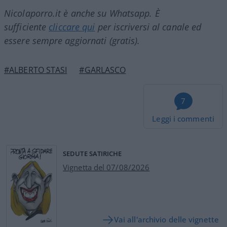
Nicolaporro.it è anche su Whatsapp. È
sufficiente
cliccare qui
per iscriversi al canale ed
essere sempre aggiornati (gratis).
#ALBERTO STASI
#GARLASCO
7
Leggi i commenti
SEDUTE SATIRICHE
Vignetta del 07/08/2026
Vai all'archivio delle vignette