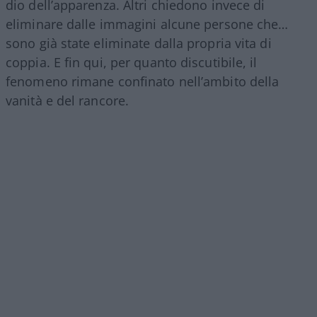
dio dell’apparenza. Altri chiedono invece di
eliminare dalle immagini alcune persone che…
sono già state eliminate dalla propria vita di
coppia. E fin qui, per quanto discutibile, il
fenomeno rimane confinato nell’ambito della
vanità e del rancore.