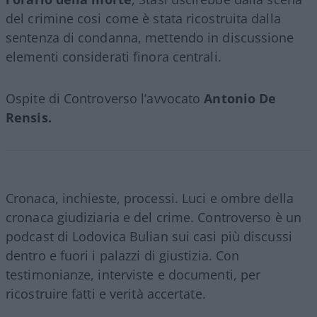
del crimine cosi come è stata ricostruita dalla
sentenza di condanna, mettendo in discussione
elementi considerati finora centrali.
Ospite di Controverso l’avvocato
Antonio De
Rensis.
Cronaca, inchieste, processi. Luci e ombre della
cronaca giudiziaria e del crime. Controverso è un
podcast di Lodovica Bulian sui casi più discussi
dentro e fuori i palazzi di giustizia. Con
testimonianze, interviste e documenti, per
ricostruire fatti e verità accertate.