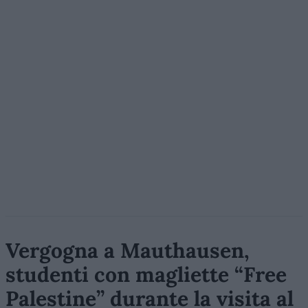
Vergogna a Mauthausen,
studenti con magliette “Free
Palestine” durante la visita al