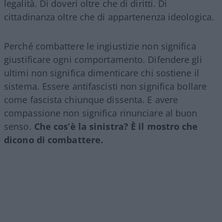
legalità. Di doveri oltre che di diritti. Di
cittadinanza oltre che di appartenenza ideologica.
Perché combattere le ingiustizie non significa
giustificare ogni comportamento. Difendere gli
ultimi non significa dimenticare chi sostiene il
sistema. Essere antifascisti non significa bollare
come fascista chiunque dissenta. E avere
compassione non significa rinunciare al buon
senso.
Che cos’è la sinistra? È il mostro che
dicono di combattere.