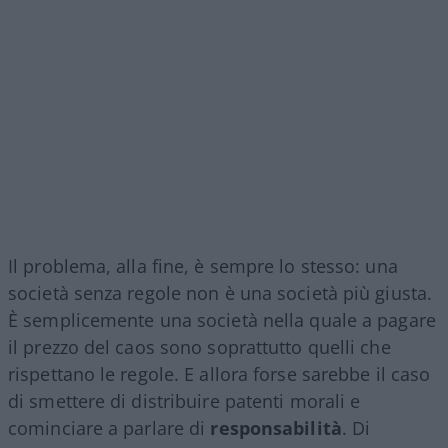
Il problema, alla fine, è sempre lo stesso: una
società senza regole non è una società più giusta.
È semplicemente una società nella quale a pagare
il prezzo del caos sono soprattutto quelli che
rispettano le regole. E allora forse sarebbe il caso
di smettere di distribuire patenti morali e
cominciare a parlare di
responsabilità
. Di