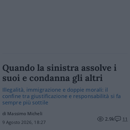
Quando la sinistra assolve i
suoi e condanna gli altri
Illegalità, immigrazione e doppie morali: il
confine tra giustificazione e responsabilità si fa
sempre più sottile
di Massimo Micheli
2.9k
11
9 Agosto 2026, 18:27