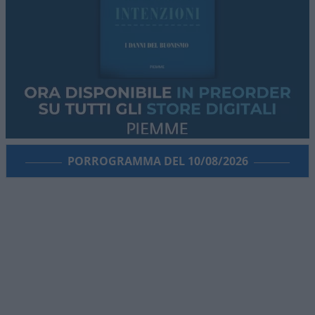
PORROGRAMMA DEL 10/08/2026