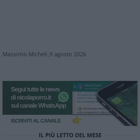
Massimo Micheli,9 agosto 2026
IL PIÙ LETTO DEL MESE