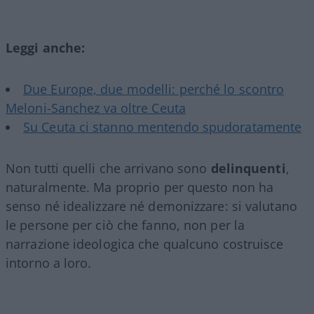
Leggi anche:
Due Europe, due modelli: perché lo scontro
Meloni-Sanchez va oltre Ceuta
Su Ceuta ci stanno mentendo spudoratamente
Non tutti quelli che arrivano sono
delinquenti
,
naturalmente. Ma proprio per questo non ha
senso né idealizzare né demonizzare: si valutano
le persone per ciò che fanno, non per la
narrazione ideologica che qualcuno costruisce
intorno a loro.