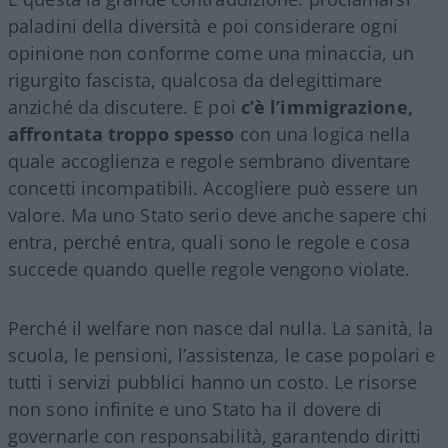
paladini della diversità e poi considerare ogni
opinione non conforme come una minaccia, un
rigurgito fascista, qualcosa da delegittimare
anziché da discutere. E poi
c’è l’immigrazione,
affrontata troppo spesso
con una logica nella
quale accoglienza e regole sembrano diventare
concetti incompatibili. Accogliere può essere un
valore. Ma uno Stato serio deve anche sapere chi
entra, perché entra, quali sono le regole e cosa
succede quando quelle regole vengono violate.
Perché il welfare non nasce dal nulla. La sanità, la
scuola, le pensioni, l’assistenza, le case popolari e
tutti i servizi pubblici hanno un costo. Le risorse
non sono infinite e uno Stato ha il dovere di
governarle con responsabilità, garantendo diritti