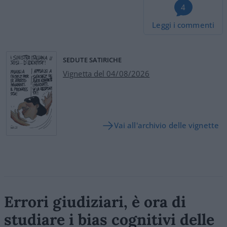
4
Leggi i commenti
SEDUTE SATIRICHE
Vignetta del 04/08/2026
Vai all'archivio delle vignette
Errori giudiziari, è ora di
studiare i bias cognitivi delle