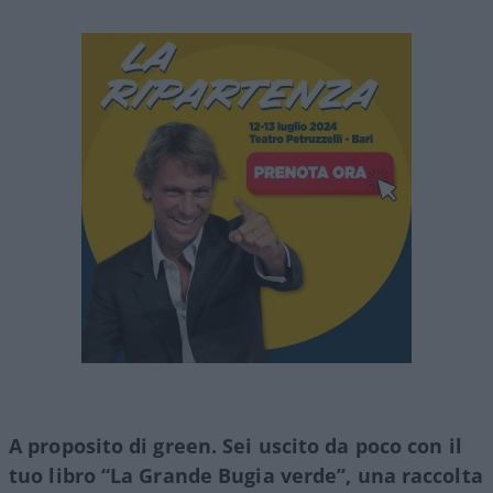
A proposito di green. Sei uscito da poco con il
tuo libro “La Grande Bugia verde”, una raccolta