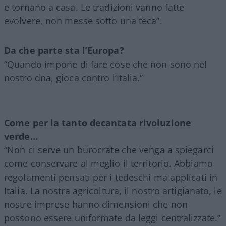
e tornano a casa. Le tradizioni vanno fatte
evolvere, non messe sotto una teca”.
Da che parte sta l’Europa?
“Quando impone di fare cose che non sono nel
nostro dna, gioca contro l’Italia.”
Come per la tanto decantata rivoluzione
verde…
“Non ci serve un burocrate che venga a spiegarci
come conservare al meglio il territorio. Abbiamo
regolamenti pensati per i tedeschi ma applicati in
Italia. La nostra agricoltura, il nostro artigianato, le
nostre imprese hanno dimensioni che non
possono essere uniformate da leggi centralizzate.”