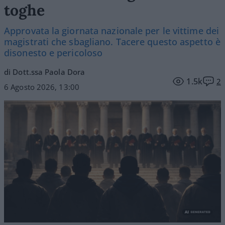
toghe
Approvata la giornata nazionale per le vittime dei
magistrati che sbagliano. Tacere questo aspetto è
disonesto e pericoloso
di Dott.ssa Paola Dora
1.5k
2
6 Agosto 2026, 13:00