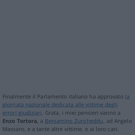
Finalmente il Parlamento italiano ha approvato
la
giornata nazionale dedicata alle vittime degli
errori giudiziari
. Grata, i miei pensieri vanno a
Enzo Tortora,
a
Beniamino Zuncheddu
, ad Angelo
Massaro, e a tante altre vittime, e ai loro cari.