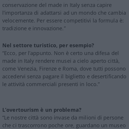
conservazione del made in Italy senza capire
l’importanza di adattarsi ad un mondo che cambia
velocemente. Per essere competitivi la formula è:
tradizione e innovazione.”
Nel settore turistico, per esempio?
“Ecco, per l’appunto. Non è certo una difesa del
made in Italy rendere musei a cielo aperto città,
come Venezia, Firenze e Roma, dove tutti possono
accedervi senza pagare il biglietto e desertificando
le attività commerciali presenti in loco.”
L’overtourism è un problema?
“Le nostre città sono invase da milioni di persone
che ci trascorrono poche ore, guardano un museo