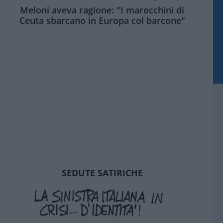
Meloni aveva ragione: "I marocchini di
Ceuta sbarcano in Europa col barcone"
SEDUTE SATIRICHE