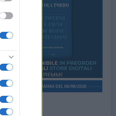
PORROGRAMMA DEL 06/08/2026