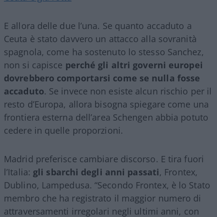
E allora delle due l’una. Se quanto accaduto a
Ceuta è stato davvero un attacco alla sovranità
spagnola, come ha sostenuto lo stesso Sanchez,
non si capisce
perché gli altri governi europei
dovrebbero comportarsi come se nulla fosse
accaduto
. Se invece non esiste alcun rischio per il
resto d’Europa, allora bisogna spiegare come una
frontiera esterna dell’area Schengen abbia potuto
cedere in quelle proporzioni.
Madrid preferisce cambiare discorso. E tira fuori
l’Italia:
gli sbarchi degli anni passati
, Frontex,
Dublino, Lampedusa. “Secondo Frontex, è lo Stato
membro che ha registrato il maggior numero di
attraversamenti irregolari negli ultimi anni, con