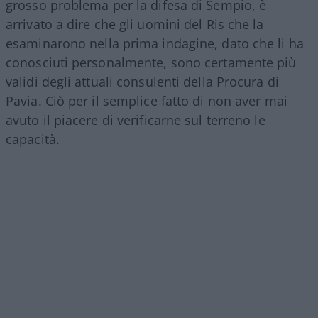
grosso problema per la difesa di Sempio, è
arrivato a dire che gli uomini del Ris che la
esaminarono nella prima indagine, dato che li ha
conosciuti personalmente, sono certamente più
validi degli attuali consulenti della Procura di
Pavia. Ciò per il semplice fatto di non aver mai
avuto il piacere di verificarne sul terreno le
capacità.