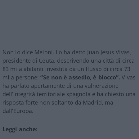
Non lo dice Meloni. Lo ha detto Juan Jesus Vivas,
presidente di Ceuta, descrivendo una città di circa
83 mila abitanti investita da un flusso di circa 73
mila persone:
“Se non è assedio, è blocco”.
Vivas
ha parlato apertamente di una vulnerazione
dell’integrità territoriale spagnola e ha chiesto una
risposta forte non soltanto da Madrid, ma
dall’Europa.
Leggi anche: