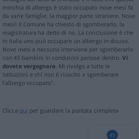
minchia di albergo è stato occupato nove mesi fa
da varie famiglie, la maggior parte straniere. Nove
mesi! Il Comune ha chiesto di sgomberarlo, la
magistratura ha detto di no. La conclusione è che
in Italia uno può occupare un albergo in disuso.
Nove mesi e nessuno interviene per sgomberarlo
con 45 bambini in condizioni penose dentro.
Vi
dovete vergognare
. Mi rivolgo a tutte le
istituzioni e chi non è riuscito a sgomberare
l’albergo occupato”.
Clicca
qui
per guardare la puntata completa
45