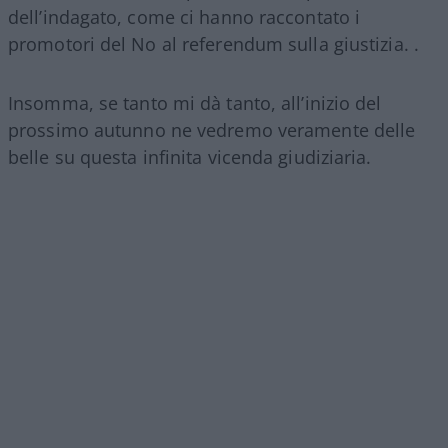
dell’indagato, come ci hanno raccontato i
promotori del No al referendum sulla giustizia. .
Insomma, se tanto mi dà tanto, all’inizio del
prossimo autunno ne vedremo veramente delle
belle su questa infinita vicenda giudiziaria.