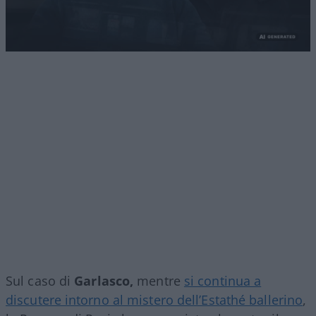
Sul caso di
Garlasco,
mentre
si continua a
discutere intorno al mistero dell’Estathé ballerino
,