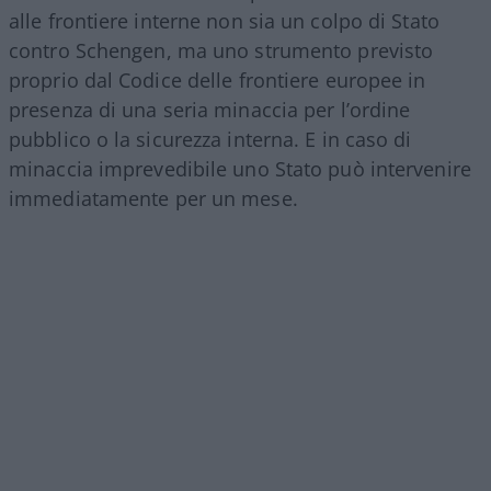
alle frontiere interne non sia un colpo di Stato
contro Schengen, ma uno strumento previsto
proprio dal Codice delle frontiere europee in
presenza di una seria minaccia per l’ordine
pubblico o la sicurezza interna. E in caso di
minaccia imprevedibile uno Stato può intervenire
immediatamente per un mese.