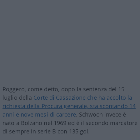
Roggero, come detto, dopo la sentenza del 15
luglio della
Corte di Cassazione che ha accolto la
richiesta della Procura generale, sta scontando 14
anni e nove mesi di carcere
. Schwoch invece è
nato a Bolzano nel 1969 ed è il secondo marcatore
di sempre in serie B con 135 gol.