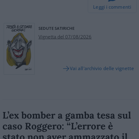
Leggi i commenti
SEDUTE SATIRICHE
Vignetta del 07/08/2026
Vai all'archivio delle vignette
L’ex bomber a gamba tesa sul
caso Roggero: “L’errore è
stato non aver ammazzato il