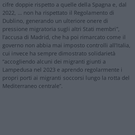
cifre doppie rispetto a quelle della Spagna e, dal
2022, … non ha rispettato il Regolamento di
Dublino, generando un ulteriore onere di
pressione migratoria sugli altri Stati membri”,
l’accusa di Madrid, che ha poi rimarcato come il
governo non abbia mai imposto controlli all’Italia,
cui invece ha sempre dimostrato solidarietà
“accogliendo alcuni dei migranti giunti a
Lampedusa nel 2023 e aprendo regolarmente i
propri porti ai migranti soccorsi lungo la rotta del
Mediterraneo centrale”.