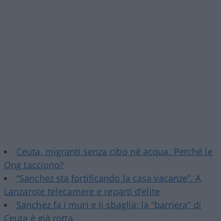
Ceuta, migranti senza cibo né acqua. Perché le
Ong tacciono?
“Sanchez sta fortificando la casa vacanze”. A
Lanzarote telecamere e reparti d’elite
Sanchez fa i muri e li sbaglia: la “barriera” di
Ceuta è già rotta