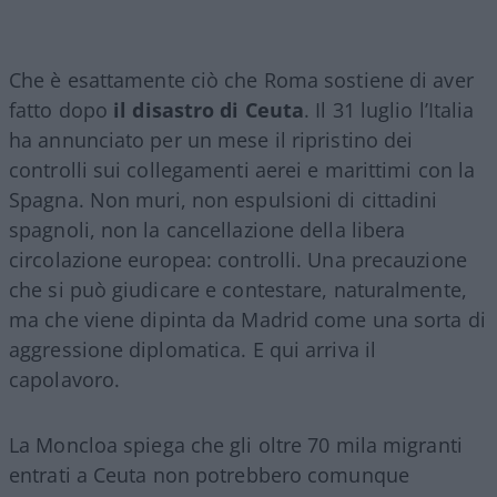
Che è esattamente ciò che Roma sostiene di aver
fatto dopo
il disastro di Ceuta
. Il 31 luglio l’Italia
ha annunciato per un mese il ripristino dei
controlli sui collegamenti aerei e marittimi con la
Spagna. Non muri, non espulsioni di cittadini
spagnoli, non la cancellazione della libera
circolazione europea: controlli. Una precauzione
che si può giudicare e contestare, naturalmente,
ma che viene dipinta da Madrid come una sorta di
aggressione diplomatica. E qui arriva il
capolavoro.
La Moncloa spiega che gli oltre 70 mila migranti
entrati a Ceuta non potrebbero comunque