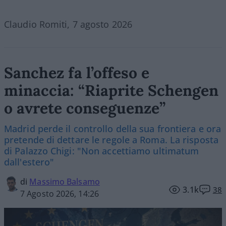
Claudio Romiti, 7 agosto 2026
Sanchez fa l’offeso e
minaccia: “Riaprite Schengen
o avrete conseguenze”
Madrid perde il controllo della sua frontiera e ora
pretende di dettare le regole a Roma. La risposta
di Palazzo Chigi: "Non accettiamo ultimatum
dall'estero"
di
Massimo Balsamo
3.1k
38
7 Agosto 2026, 14:26