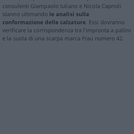
consulenti Giampaolo Iuliano e Nicola Caprioli
stanno ultimando
le analisi sulla
conformazione delle calzature
. Essi dovranno
verificare la corrispondenza tra l’impronta a pallini
e la suola di una scarpa marca Frau numero 42.