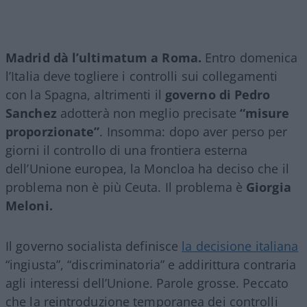
Madrid dà l’ultimatum a Roma.
Entro domenica
l’Italia deve togliere i controlli sui collegamenti
con la Spagna, altrimenti il
governo di Pedro
Sanchez
adotterà non meglio precisate
“misure
proporzionate”
. Insomma: dopo aver perso per
giorni il controllo di una frontiera esterna
dell’Unione europea, la Moncloa ha deciso che il
problema non è più Ceuta. Il problema è
Giorgia
Meloni.
Il governo socialista definisce
la decisione italiana
“ingiusta”, “discriminatoria” e addirittura contraria
agli interessi dell’Unione. Parole grosse. Peccato
che la reintroduzione temporanea dei controlli