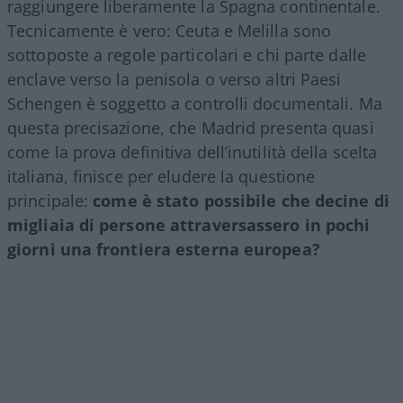
raggiungere liberamente la Spagna continentale.
Tecnicamente è vero: Ceuta e Melilla sono
sottoposte a regole particolari e chi parte dalle
enclave verso la penisola o verso altri Paesi
Schengen è soggetto a controlli documentali. Ma
questa precisazione, che Madrid presenta quasi
come la prova definitiva dell’inutilità della scelta
italiana, finisce per eludere la questione
principale:
come è stato possibile che decine di
migliaia di persone attraversassero in pochi
giorni una frontiera esterna europea?