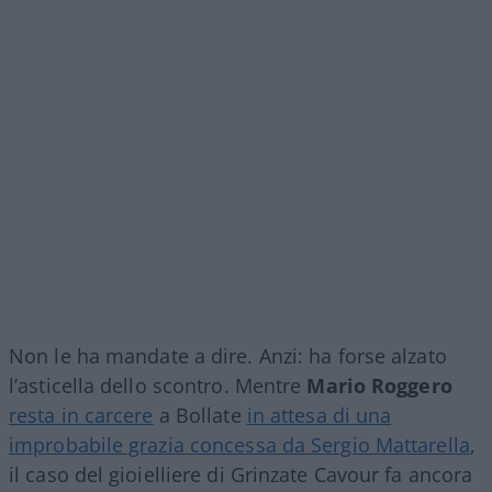
Non le ha mandate a dire. Anzi: ha forse alzato
l’asticella dello scontro. Mentre
Mario Roggero
resta in carcere
a Bollate
in attesa di una
improbabile grazia concessa da Sergio Mattarella
,
il caso del gioielliere di Grinzate Cavour fa ancora