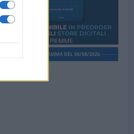
PORROGRAMMA DEL 06/08/2026