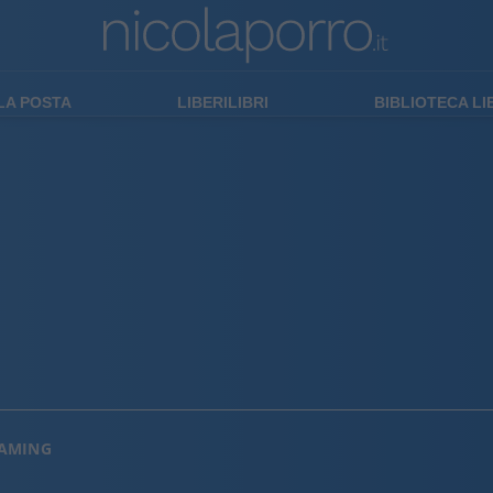
LA POSTA
LIBERILIBRI
BIBLIOTECA L
EAMING