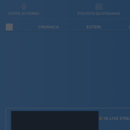
ZUPPA DI PORRO
POLITICO QUOTIDIANO
CRONACA
ESTERI
IN LIVE STR