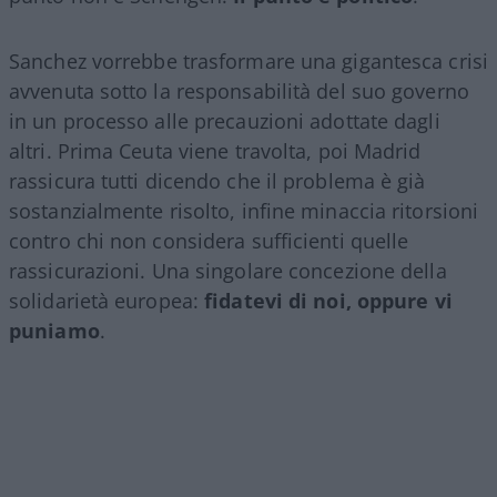
Sanchez vorrebbe trasformare una gigantesca crisi
avvenuta sotto la responsabilità del suo governo
in un processo alle precauzioni adottate dagli
altri. Prima Ceuta viene travolta, poi Madrid
rassicura tutti dicendo che il problema è già
sostanzialmente risolto, infine minaccia ritorsioni
contro chi non considera sufficienti quelle
rassicurazioni. Una singolare concezione della
solidarietà europea:
fidatevi di noi, oppure vi
puniamo
.