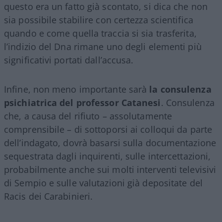
questo era un fatto già scontato, si dica che non
sia possibile stabilire con certezza scientifica
quando e come quella traccia si sia trasferita,
l’indizio del Dna rimane uno degli elementi più
significativi portati dall’accusa.
Infine, non meno importante sarà
la consulenza
psichiatrica del professor Catanesi
. Consulenza
che, a causa del rifiuto – assolutamente
comprensibile – di sottoporsi ai colloqui da parte
dell’indagato, dovrà basarsi sulla documentazione
sequestrata dagli inquirenti, sulle intercettazioni,
probabilmente anche sui molti interventi televisivi
di Sempio e sulle valutazioni già depositate del
Racis dei Carabinieri.