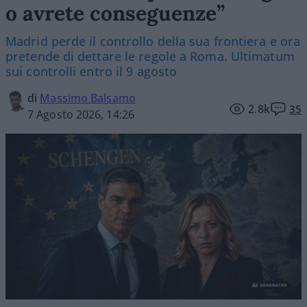
o avrete conseguenze”
Madrid perde il controllo della sua frontiera e ora
pretende di dettare le regole a Roma. Ultimatum
sui controlli entro il 9 agosto
di
Massimo Balsamo
2.8k
35
7 Agosto 2026, 14:26