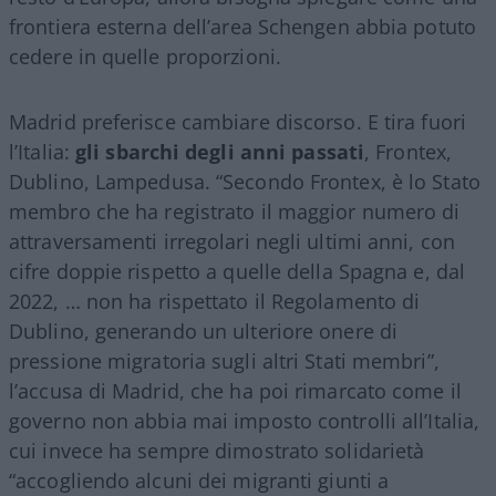
frontiera esterna dell’area Schengen abbia potuto
cedere in quelle proporzioni.
Madrid preferisce cambiare discorso. E tira fuori
l’Italia:
gli sbarchi degli anni passati
, Frontex,
Dublino, Lampedusa. “Secondo Frontex, è lo Stato
membro che ha registrato il maggior numero di
attraversamenti irregolari negli ultimi anni, con
cifre doppie rispetto a quelle della Spagna e, dal
2022, … non ha rispettato il Regolamento di
Dublino, generando un ulteriore onere di
pressione migratoria sugli altri Stati membri”,
l’accusa di Madrid, che ha poi rimarcato come il
governo non abbia mai imposto controlli all’Italia,
cui invece ha sempre dimostrato solidarietà
“accogliendo alcuni dei migranti giunti a