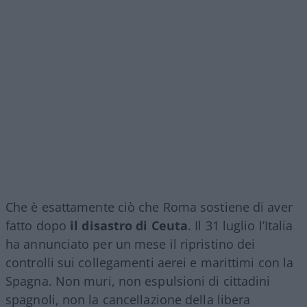
Che è esattamente ciò che Roma sostiene di aver
fatto dopo
il disastro di Ceuta
. Il 31 luglio l’Italia
ha annunciato per un mese il ripristino dei
controlli sui collegamenti aerei e marittimi con la
Spagna. Non muri, non espulsioni di cittadini
spagnoli, non la cancellazione della libera