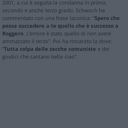
2001, a cui è seguita la condanna in primo,
secondo e anche terzo grado, Schwoch ha
commentato con una frase laconica: “
Spero che
possa succedere a te quello che è successo a
Roggero
. L’errore è stato quello di non avere
ammazzato il terzo”. Poi ha rincarato la dose:
“
Tutta colpa delle zecche comuniste
e dei
giudici che cantano bella ciao”.