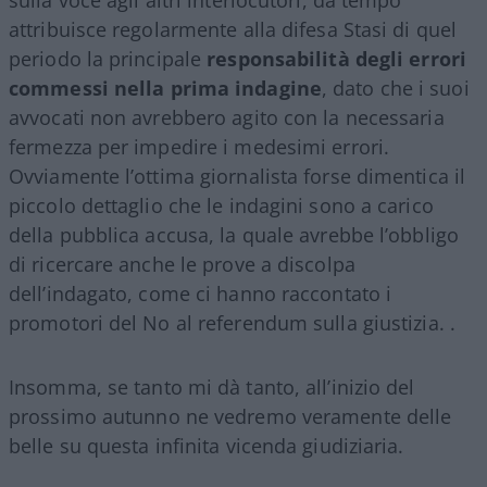
attribuisce regolarmente alla difesa Stasi di quel
periodo la principale
responsabilità degli errori
commessi nella prima indagine
, dato che i suoi
avvocati non avrebbero agito con la necessaria
fermezza per impedire i medesimi errori.
Ovviamente l’ottima giornalista forse dimentica il
piccolo dettaglio che le indagini sono a carico
della pubblica accusa, la quale avrebbe l’obbligo
di ricercare anche le prove a discolpa
dell’indagato, come ci hanno raccontato i
promotori del No al referendum sulla giustizia. .
Insomma, se tanto mi dà tanto, all’inizio del
prossimo autunno ne vedremo veramente delle
belle su questa infinita vicenda giudiziaria.