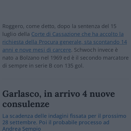
Roggero, come detto, dopo la sentenza del 15
luglio della
Corte di Cassazione che ha accolto la
richiesta della Procura generale, sta scontando 14
anni e nove mesi di carcere
. Schwoch invece è
nato a Bolzano nel 1969 ed è il secondo marcatore
di sempre in serie B con 135 gol.
Garlasco, in arrivo 4 nuove
consulenze
La scadenza delle indagini fissata per il prossimo
28 settembre. Poi il probabile processo ad
Andrea Sempio