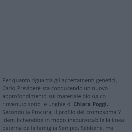
Per quanto riguarda gli accertamenti genetici,
Carlo Previderè sta conducendo un nuovo
approfondimento sul materiale biologico
rinvenuto sotto le unghie di
Chiara Poggi.
Secondo la Procura, il profilo del cromosoma Y
identificherebbe in modo inequivocabile la linea
paterna della famiglia Sempio. Sebbene, ma