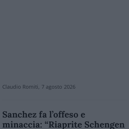
Claudio Romiti, 7 agosto 2026
Sanchez fa l’offeso e
minaccia: “Riaprite Schengen