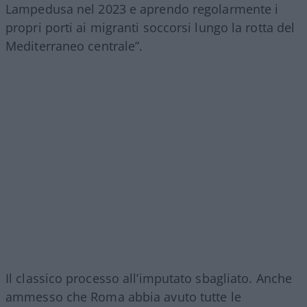
Lampedusa nel 2023 e aprendo regolarmente i
propri porti ai migranti soccorsi lungo la rotta del
Mediterraneo centrale”.
Il classico processo all’imputato sbagliato. Anche
ammesso che Roma abbia avuto tutte le