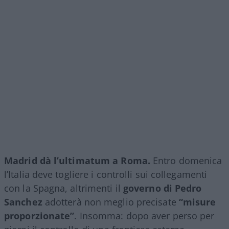
Madrid dà l’ultimatum a Roma.
Entro domenica
l’Italia deve togliere i controlli sui collegamenti
con la Spagna, altrimenti il
governo di Pedro
Sanchez
adotterà non meglio precisate
“misure
proporzionate”
. Insomma: dopo aver perso per