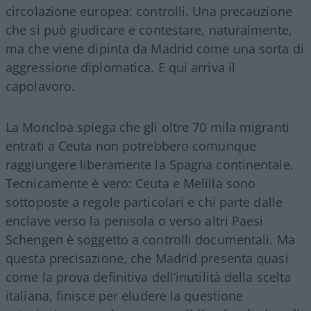
circolazione europea: controlli. Una precauzione
che si può giudicare e contestare, naturalmente,
ma che viene dipinta da Madrid come una sorta di
aggressione diplomatica. E qui arriva il
capolavoro.
La Moncloa spiega che gli oltre 70 mila migranti
entrati a Ceuta non potrebbero comunque
raggiungere liberamente la Spagna continentale.
Tecnicamente è vero: Ceuta e Melilla sono
sottoposte a regole particolari e chi parte dalle
enclave verso la penisola o verso altri Paesi
Schengen è soggetto a controlli documentali. Ma
questa precisazione, che Madrid presenta quasi
come la prova definitiva dell’inutilità della scelta
italiana, finisce per eludere la questione