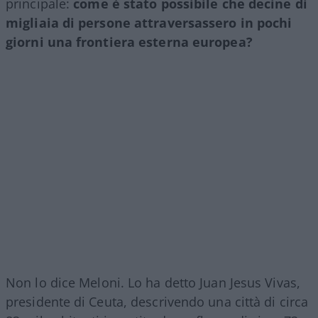
principale:
come è stato possibile che decine di
migliaia di persone attraversassero in pochi
giorni una frontiera esterna europea?
Non lo dice Meloni. Lo ha detto Juan Jesus Vivas,
presidente di Ceuta, descrivendo una città di circa