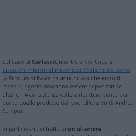
Sul caso di
Garlasco,
mentre
si continua a
discutere intorno al mistero dell’Estathé ballerino
,
la Procura di Pavia ha annunciato che entro il
mese di agosto dovranno essere depositate le
ulteriori 4 consulenze volte a ribattere punto per
punto quelle prodotte dal pool difensivo di Andrea
Sempio.
In particolare, si tratta di
un ulteriore