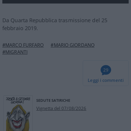
Da Quarta Repubblica trasmissione del 25
febbraio 2019.
#MARCO FURFARO
#MARIO GIORDANO
#MIGRANTI
29
Leggi i commenti
SEDUTE SATIRICHE
Vignetta del 07/08/2026