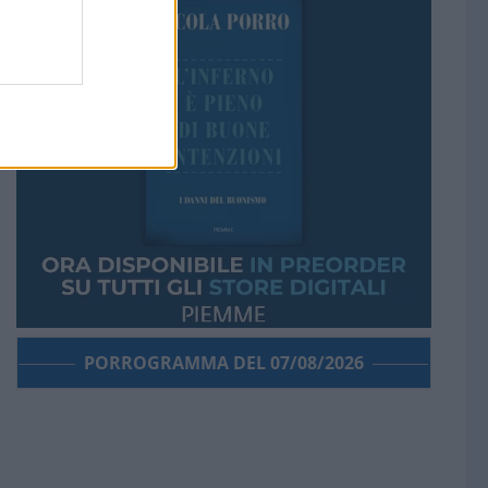
PORROGRAMMA DEL 07/08/2026