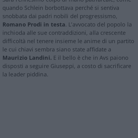
quando Schlein borbottava perché si sentiva
snobbata dai padri nobili del progressismo,
Romano Prodi in testa
. L’avvocato del popolo la
inchioda alle sue contraddizioni, alla crescente
difficoltà nel tenere insieme le anime di un partito
le cui chiavi sembra siano state affidate a
Maurizio Landini.
E il bello è che in Avs paiono
disposti a seguire Giuseppi, a costo di sacrificare
la leader piddina.