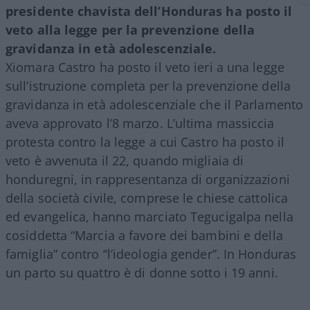
presidente chavista dell’Honduras ha posto il
veto alla legge per la prevenzione della
gravidanza in età adolescenziale.
Xiomara Castro ha posto il veto ieri a una legge
sull’istruzione completa per la prevenzione della
gravidanza in età adolescenziale che il Parlamento
aveva approvato l’8 marzo. L’ultima massiccia
protesta contro la legge a cui Castro ha posto il
veto è avvenuta il 22, quando migliaia di
honduregni, in rappresentanza di organizzazioni
della società civile, comprese le chiese cattolica
ed evangelica, hanno marciato Tegucigalpa nella
cosiddetta “Marcia a favore dei bambini e della
famiglia” contro “l’ideologia gender”. In Honduras
un parto su quattro è di donne sotto i 19 anni.