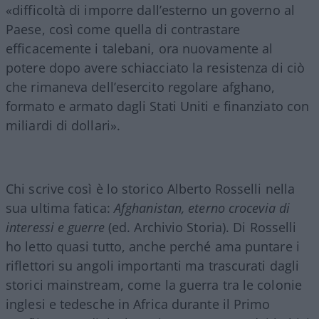
«difficoltà di imporre dall’esterno un governo al
Paese, così come quella di contrastare
efficacemente i talebani, ora nuovamente al
potere dopo avere schiacciato la resistenza di ciò
che rimaneva dell’esercito regolare afghano,
formato e armato dagli Stati Uniti e finanziato con
miliardi di dollari».
Chi scrive così è lo storico Alberto Rosselli nella
sua ultima fatica:
Afghanistan, eterno crocevia di
interessi e guerre
(ed. Archivio Storia). Di Rosselli
ho letto quasi tutto, anche perché ama puntare i
riflettori su angoli importanti ma trascurati dagli
storici mainstream, come la guerra tra le colonie
inglesi e tedesche in Africa durante il Primo