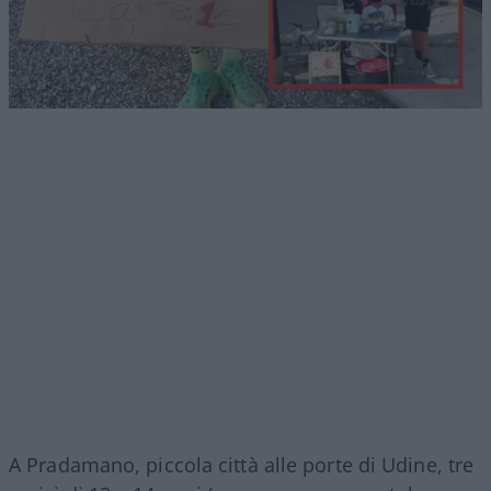
A Pradamano, piccola città alle porte di Udine, tre