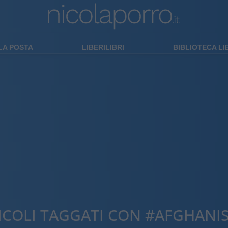
LA POSTA
LIBERILIBRI
BIBLIOTECA L
ICOLI TAGGATI CON #AFGHANI