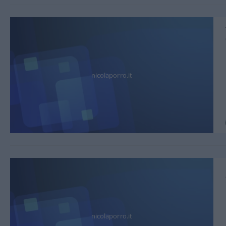
nicolaporro.it
nicolaporro.it