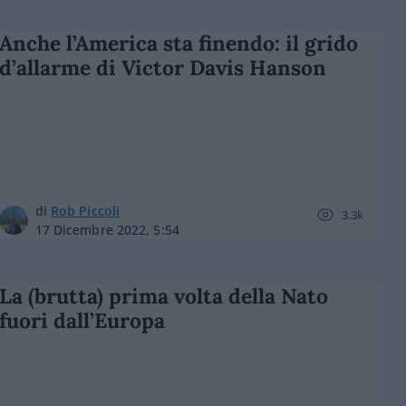
Anche l’America sta finendo: il grido
d’allarme di Victor Davis Hanson
di
Rob Piccoli
3.3k
17 Dicembre 2022, 5:54
La (brutta) prima volta della Nato
fuori dall’Europa