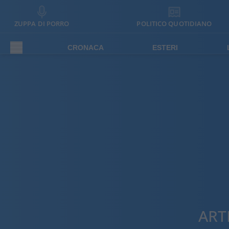
ZUPPA DI PORRO
POLITICO QUOTIDIANO
CRONACA
ESTERI
ART