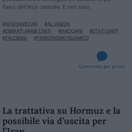
Paesi dell’Asia centrale. E non solo.
#AFGHANISTAN
#AL QAEDA
#EMIRATI ARABI UNITI
#HAQQANI
#STATI UNITI
#TALEBANI
#TERRORISMO ISLAMICO
Commenta per primo
La trattativa su Hormuz e la
possibile via d’uscita per
l’Iran