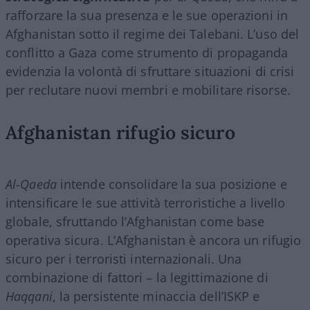
rafforzare la sua presenza e le sue operazioni in
Afghanistan sotto il regime dei Talebani. L’uso del
conflitto a Gaza come strumento di propaganda
evidenzia la volontà di sfruttare situazioni di crisi
per reclutare nuovi membri e mobilitare risorse.
Afghanistan rifugio sicuro
Al-Qaeda
intende consolidare la sua posizione e
intensificare le sue attività terroristiche a livello
globale, sfruttando l’Afghanistan come base
operativa sicura. L’Afghanistan è ancora un rifugio
sicuro per i terroristi internazionali. Una
combinazione di fattori – la legittimazione di
Haqqani
, la persistente minaccia dell’ISKP e