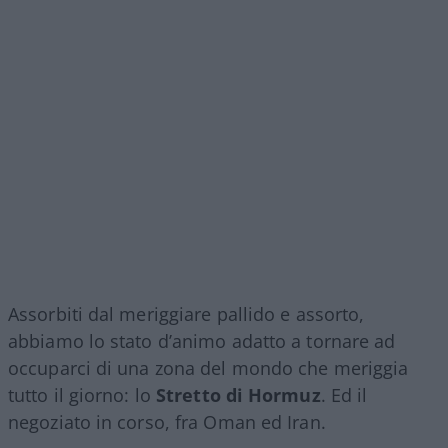
Assorbiti dal meriggiare pallido e assorto,
abbiamo lo stato d’animo adatto a tornare ad
occuparci di una zona del mondo che meriggia
tutto il giorno: lo
Stretto di Hormuz
. Ed il
negoziato in corso, fra Oman ed Iran.