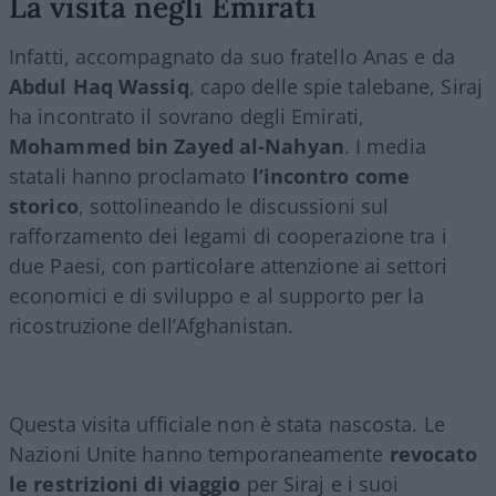
La visita negli Emirati
Infatti, accompagnato da suo fratello Anas e da
Abdul Haq Wassiq
, capo delle spie talebane, Siraj
ha incontrato il sovrano degli Emirati,
Mohammed bin Zayed al-Nahyan
. I media
statali hanno proclamato
l’incontro come
storico
, sottolineando le discussioni sul
rafforzamento dei legami di cooperazione tra i
due Paesi, con particolare attenzione ai settori
economici e di sviluppo e al supporto per la
ricostruzione dell’Afghanistan.
Questa visita ufficiale non è stata nascosta. Le
Nazioni Unite hanno temporaneamente
revocato
le restrizioni di viaggio
per Siraj e i suoi