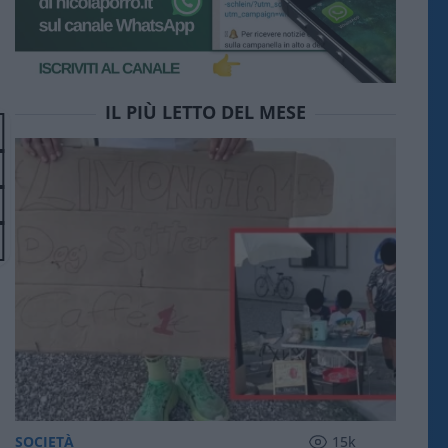
IL PIÙ LETTO DEL MESE
SOCIETÀ
15k