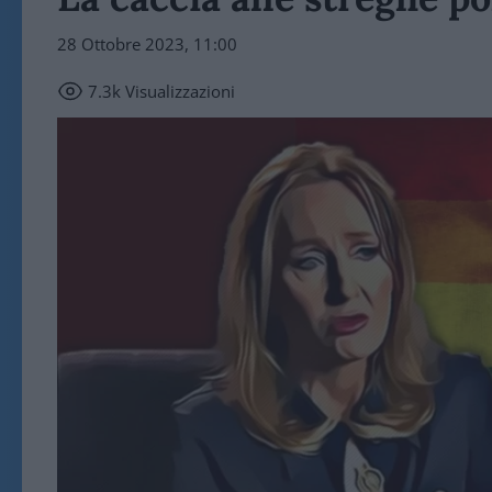
28 Ottobre 2023, 11:00
7.3k
Visualizzazioni