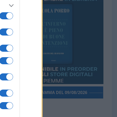
PORROGRAMMA DEL 09/08/2026