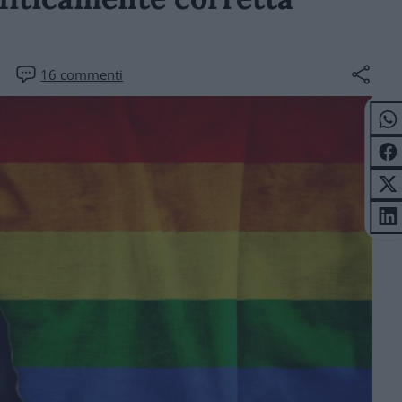
16
commenti