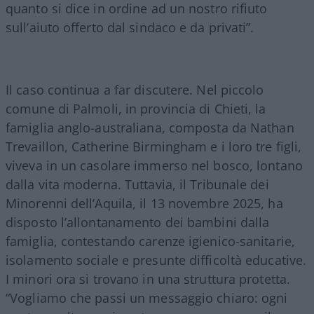
quanto si dice in ordine ad un nostro rifiuto
sull’aiuto offerto dal sindaco e da privati”.
Il caso continua a far discutere. Nel piccolo
comune di Palmoli, in provincia di Chieti, la
famiglia anglo-australiana, composta da Nathan
Trevaillon, Catherine Birmingham e i loro tre figli,
viveva in un casolare immerso nel bosco, lontano
dalla vita moderna. Tuttavia, il Tribunale dei
Minorenni dell’Aquila, il 13 novembre 2025, ha
disposto l’allontanamento dei bambini dalla
famiglia, contestando carenze igienico-sanitarie,
isolamento sociale e presunte difficoltà educative.
I minori ora si trovano in una struttura protetta.
“Vogliamo che passi un messaggio chiaro: ogni