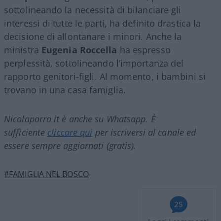
sottolineando la necessità di bilanciare gli
interessi di tutte le parti, ha definito drastica la
decisione di allontanare i minori. Anche la
ministra
Eugenia Roccella
ha espresso
perplessità, sottolineando l’importanza del
rapporto genitori-figli. Al momento, i bambini si
trovano in una casa famiglia.
Nicolaporro.it è anche su Whatsapp. È
sufficiente
cliccare qui
per iscriversi al canale ed
essere sempre aggiornati (gratis).
#FAMIGLIA NEL BOSCO
25