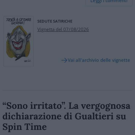
Leggi i commenti
SEDUTE SATIRICHE
Vignetta del 07/08/2026
Vai all'archivio delle vignette
“Sono irritato”. La vergognosa
dichiarazione di Gualtieri su
Spin Time