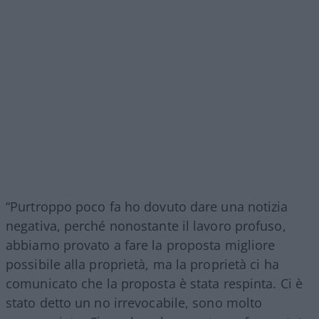
“Purtroppo poco fa ho dovuto dare una notizia
negativa, perché nonostante il lavoro profuso,
abbiamo provato a fare la proposta migliore
possibile alla proprietà, ma la proprietà ci ha
comunicato che la proposta è stata respinta. Ci è
stato detto un no irrevocabile, sono molto