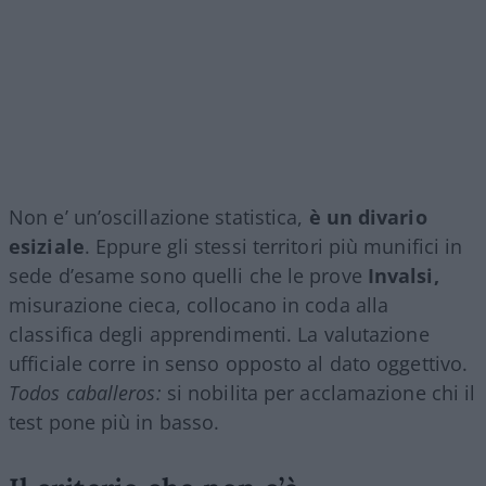
Non e’ un’oscillazione statistica,
è un divario
esiziale
. Eppure gli stessi territori più munifici in
sede d’esame sono quelli che le prove
Invalsi,
misurazione cieca, collocano in coda alla
classifica degli apprendimenti. La valutazione
ufficiale corre in senso opposto al dato oggettivo.
Todos caballeros:
si nobilita per acclamazione chi il
test pone più in basso.