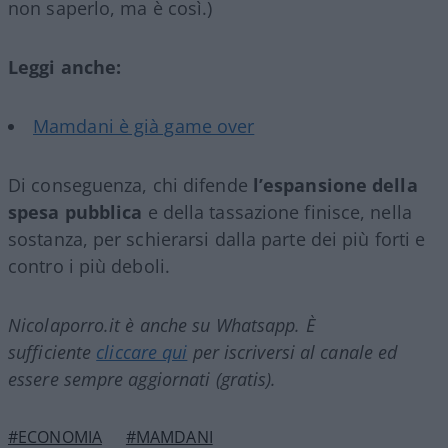
non saperlo, ma è così.)
Leggi anche:
Mamdani è già game over
Di conseguenza, chi difende
l’espansione della
spesa pubblica
e della tassazione finisce, nella
sostanza, per schierarsi dalla parte dei più forti e
contro i più deboli.
Nicolaporro.it è anche su Whatsapp. È
sufficiente
cliccare qui
per iscriversi al canale ed
essere sempre aggiornati (gratis).
#ECONOMIA
#MAMDANI