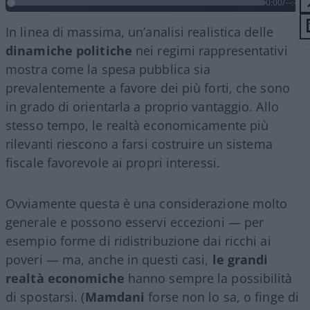
0:00
/
--:--
In linea di massima, un’analisi realistica delle
dinamiche politiche
nei regimi rappresentativi
mostra come la spesa pubblica sia
prevalentemente a favore dei più forti, che sono
in grado di orientarla a proprio vantaggio. Allo
stesso tempo, le realtà economicamente più
rilevanti riescono a farsi costruire un sistema
fiscale favorevole ai propri interessi.
Ovviamente questa è una considerazione molto
generale e possono esservi eccezioni — per
esempio forme di ridistribuzione dai ricchi ai
poveri — ma, anche in questi casi,
le grandi
realtà economiche
hanno sempre la possibilità
di spostarsi. (
Mamdani
forse non lo sa, o finge di