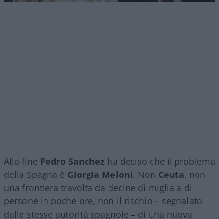
Alla fine
Pedro Sanchez
ha deciso che il problema
della Spagna è
Giorgia Meloni
. Non
Ceuta
, non
una frontiera travolta da decine di migliaia di
persone in poche ore, non il rischio – segnalato
dalle stesse autorità spagnole – di una nuova