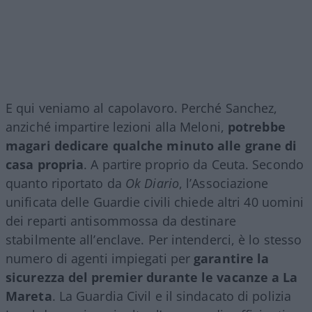
E qui veniamo al capolavoro. Perché Sanchez,
anziché impartire lezioni alla Meloni,
potrebbe
magari dedicare qualche minuto alle grane di
casa propria
. A partire proprio da Ceuta. Secondo
quanto riportato da
Ok Diario
, l’Associazione
unificata delle Guardie civili chiede altri 40 uomini
dei reparti antisommossa da destinare
stabilmente all’enclave. Per intenderci, è lo stesso
numero di agenti impiegati per
garantire la
sicurezza del premier durante le vacanze a La
Mareta
. La Guardia Civil e il sindacato di polizia