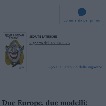
Commenta per primo
SEDUTE SATIRICHE
Vignetta del 07/08/2026
Vai all'archivio delle vignette
Due Europe, due modelli: