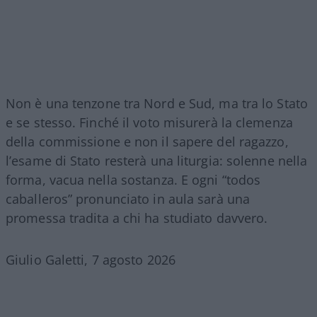
Non è una tenzone tra Nord e Sud, ma tra lo Stato
e se stesso. Finché il voto misurerà la clemenza
della commissione e non il sapere del ragazzo,
l’esame di Stato resterà una liturgia: solenne nella
forma, vacua nella sostanza. E ogni “todos
caballeros” pronunciato in aula sarà una
promessa tradita a chi ha studiato davvero.
Giulio Galetti, 7 agosto 2026