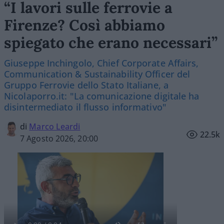
“I lavori sulle ferrovie a
Firenze? Così abbiamo
spiegato che erano necessari”
Giuseppe Inchingolo, Chief Corporate Affairs,
Communication & Sustainability Officer del
Gruppo Ferrovie dello Stato Italiane, a
Nicolaporro.it: "La comunicazione digitale ha
disintermediato il flusso informativo"
di
Marco Leardi
22.5k
7 Agosto 2026, 20:00