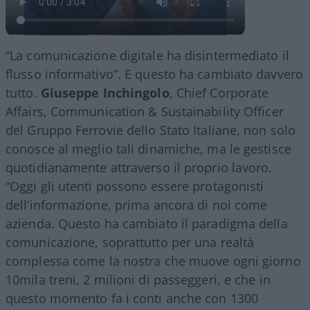
“La comunicazione digitale ha disintermediato il
flusso informativo”. E questo ha cambiato davvero
tutto.
Giuseppe Inchingolo
, Chief Corporate
Affairs, Communication & Sustainability Officer
del Gruppo Ferrovie dello Stato Italiane, non solo
conosce al meglio tali dinamiche, ma le gestisce
quotidianamente attraverso il proprio lavoro.
“Oggi gli utenti possono essere protagonisti
dell’informazione, prima ancora di noi come
azienda. Questo ha cambiato il paradigma della
comunicazione, soprattutto per una realtà
complessa come la nostra che muove ogni giorno
10mila treni, 2 milioni di passeggeri, e che in
questo momento fa i conti anche con 1300