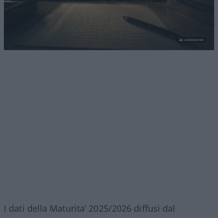
I dati della Maturita’ 2025/2026 diffusi dal