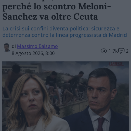
perché lo scontro Meloni-
Sanchez va oltre Ceuta
La crisi sui confini diventa politica: sicurezza e
deterrenza contro la linea progressista di Madrid
di
Massimo Balsamo
1.7k
2
8 Agosto 2026, 8:00