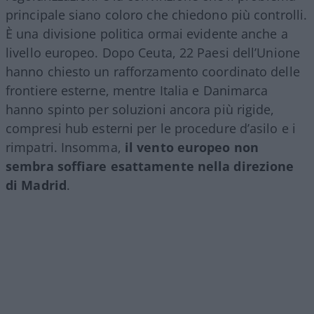
principale siano coloro che chiedono più controlli.
È una divisione politica ormai evidente anche a
livello europeo. Dopo Ceuta, 22 Paesi dell’Unione
hanno chiesto un rafforzamento coordinato delle
frontiere esterne, mentre Italia e Danimarca
hanno spinto per soluzioni ancora più rigide,
compresi hub esterni per le procedure d’asilo e i
rimpatri. Insomma,
il vento europeo non
sembra soffiare esattamente nella direzione
di Madrid
.