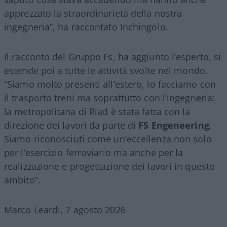
apprezzato la straordinarietà della nostra
ingegneria”, ha raccontato Inchingolo.
Il racconto del Gruppo Fs, ha aggiunto l’esperto, si
estende poi a tutte le attività svolte nel mondo.
“Siamo molto presenti all’estero, lo facciamo con
il trasporto treni ma soprattutto con l’ingegneria:
la metropolitana di Riad è stata fatta con la
direzione dei lavori da parte di
FS Engeneering
.
Siamo riconosciuti come un’eccellenza non solo
per l’esercizio ferroviario ma anche per la
realizzazione e progettazione dei lavori in questo
ambito”.
Marco Leardi, 7 agosto 2026