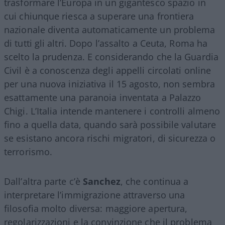
trasformare l’Europa in un gigantesco spazio in
cui chiunque riesca a superare una frontiera
nazionale diventa automaticamente un problema
di tutti gli altri. Dopo l’assalto a Ceuta, Roma ha
scelto la prudenza. E considerando che la Guardia
Civil è a conoscenza degli appelli circolati online
per una nuova iniziativa il 15 agosto, non sembra
esattamente una paranoia inventata a Palazzo
Chigi. L’Italia intende mantenere i controlli almeno
fino a quella data, quando sarà possibile valutare
se esistano ancora rischi migratori, di sicurezza o
terrorismo.
Dall’altra parte c’è
Sanchez
, che continua a
interpretare l’immigrazione attraverso una
filosofia molto diversa: maggiore apertura,
regolarizzazioni e la convinzione che il problema