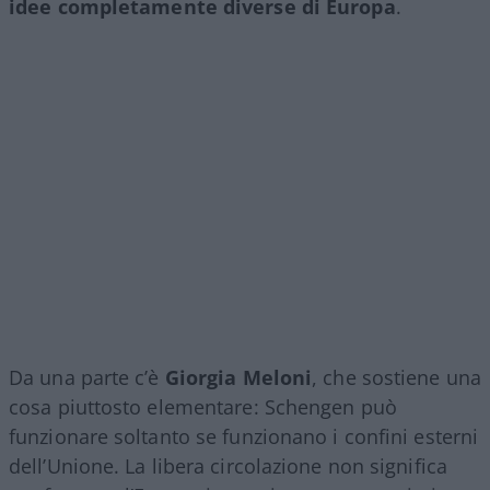
idee completamente diverse di Europa
.
Da una parte c’è
Giorgia Meloni
, che sostiene una
cosa piuttosto elementare: Schengen può
funzionare soltanto se funzionano i confini esterni
dell’Unione. La libera circolazione non significa