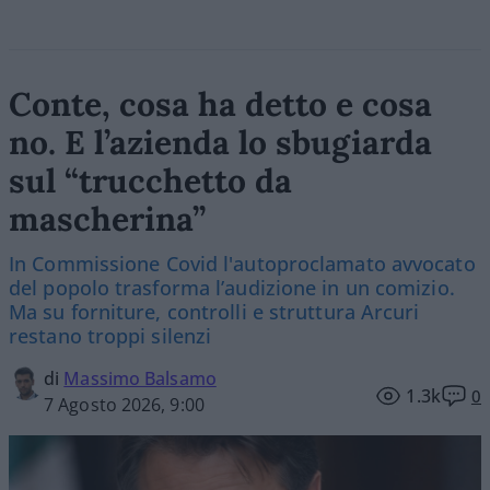
Conte, cosa ha detto e cosa
no. E l’azienda lo sbugiarda
sul “trucchetto da
mascherina”
In Commissione Covid l'autoproclamato avvocato
del popolo trasforma l’audizione in un comizio.
Ma su forniture, controlli e struttura Arcuri
restano troppi silenzi
di
Massimo Balsamo
1.3k
0
7 Agosto 2026, 9:00