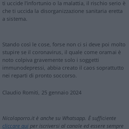
ti uccide l’infortunio o la malattia, il rischio serio è
che ti uccida la disorganizzazione sanitaria eretta
a sistema.
Stando così le cose, forse non ci si deve poi molto
stupire se il coronavirus, il quale come oramai è
noto colpiva gravemente solo i soggetti
immunodepressi, abbia creato il caos soprattutto
nei reparti di pronto soccorso.
Claudio Romiti, 25 gennaio 2024
Nicolaporro.it è anche su Whatsapp. È sufficiente
cliccare qui
per iscriversi al canale ed essere sempre