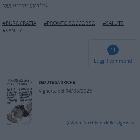
aggiornati (gratis).
#BUROCRAZIA
#PRONTO SOCCORSO
#SALUTE
#SANITÀ
11
Leggi i commenti
SEDUTE SATIRICHE
Vignetta del 04/08/2026
Vai all'archivio delle vignette