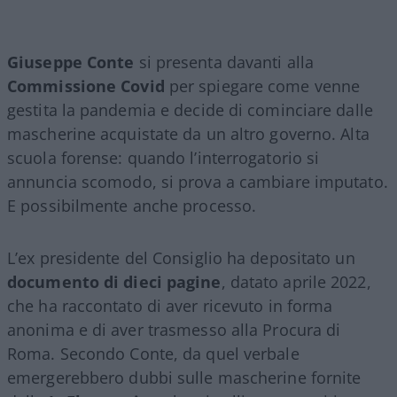
Giuseppe Conte
si presenta davanti alla
Commissione Covid
per spiegare come venne
gestita la pandemia e decide di cominciare dalle
mascherine acquistate da un altro governo. Alta
scuola forense: quando l’interrogatorio si
annuncia scomodo, si prova a cambiare imputato.
E possibilmente anche processo.
L’ex presidente del Consiglio ha depositato un
documento di dieci pagine
, datato aprile 2022,
che ha raccontato di aver ricevuto in forma
anonima e di aver trasmesso alla Procura di
Roma. Secondo Conte, da quel verbale
emergerebbero dubbi sulle mascherine fornite