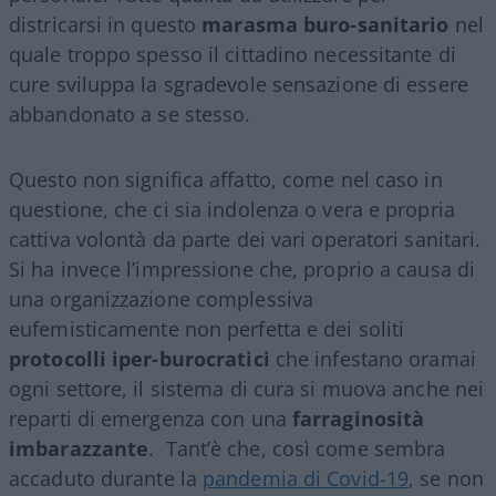
districarsi in questo
marasma buro-sanitario
nel
quale troppo spesso il cittadino necessitante di
cure sviluppa la sgradevole sensazione di essere
abbandonato a se stesso.
Questo non significa affatto, come nel caso in
questione, che ci sia indolenza o vera e propria
cattiva volontà da parte dei vari operatori sanitari.
Si ha invece l’impressione che, proprio a causa di
una organizzazione complessiva
eufemisticamente non perfetta e dei soliti
protocolli iper-burocratici
che infestano oramai
ogni settore, il sistema di cura si muova anche nei
reparti di emergenza con una
farraginosità
imbarazzante
. Tant’è che, così come sembra
accaduto durante la
pandemia di Covid-19
, se non