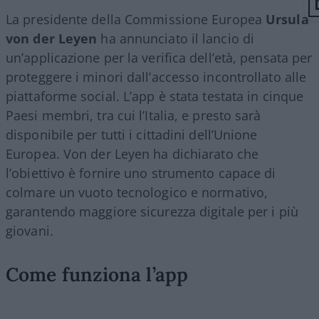
La presidente della Commissione Europea
Ursula
von der Leyen
ha annunciato il lancio di
un’applicazione per la verifica dell’età, pensata per
proteggere i minori dall’accesso incontrollato alle
piattaforme social. L’app è stata testata in cinque
Paesi membri, tra cui l’Italia, e presto sarà
disponibile per tutti i cittadini dell’Unione
Europea. Von der Leyen ha dichiarato che
l’obiettivo è fornire uno strumento capace di
colmare un vuoto tecnologico e normativo,
garantendo maggiore sicurezza digitale per i più
giovani.
Come funziona l’app