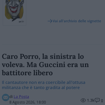
Vai all'archivio delle vignette
Caro Porro, la sinistra lo
voleva. Ma Guccini era un
battitore libero
Il cantautore non era coercibile all'ottusa
militanza che è tanto gradita al potere
di
La Posta
1.3k
0
8 Agosto 2026, 18:00