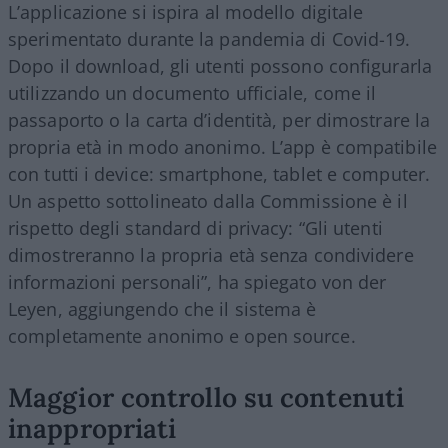
L’applicazione si ispira al modello digitale
sperimentato durante la pandemia di Covid-19.
Dopo il download, gli utenti possono configurarla
utilizzando un documento ufficiale, come il
passaporto o la carta d’identità, per dimostrare la
propria età in modo anonimo. L’app è compatibile
con tutti i device: smartphone, tablet e computer.
Un aspetto sottolineato dalla Commissione è il
rispetto degli standard di privacy: “Gli utenti
dimostreranno la propria età senza condividere
informazioni personali”, ha spiegato von der
Leyen, aggiungendo che il sistema è
completamente anonimo e open source.
Maggior controllo su contenuti
inappropriati