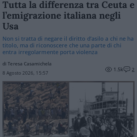
Tutta la differenza tra Ceuta e
l’emigrazione italiana negli
Usa
Non si tratta di negare il diritto d’asilo a chi ne ha
titolo, ma di riconoscere che una parte di chi
entra irregolarmente porta violenza
di Teresa Casamichela
1.5k
2
8 Agosto 2026, 15:57