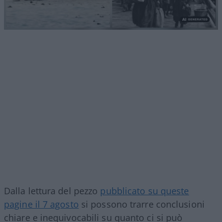
Dalla lettura del pezzo
pubblicato su queste
pagine il 7 agosto
si possono trarre conclusioni
chiare e inequivocabili su quanto ci si può