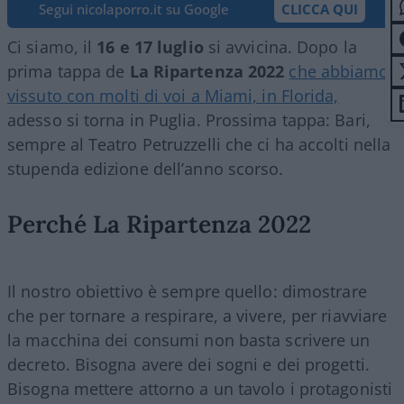
Segui nicolaporro.it su Google
CLICCA QUI
Ci siamo, il
16 e 17 luglio
si avvicina. Dopo la
prima tappa de
La Ripartenza 2022
che abbiamo
vissuto con molti di voi a Miami, in Florida,
adesso si torna in Puglia. Prossima tappa: Bari,
sempre al Teatro Petruzzelli che ci ha accolti nella
stupenda edizione dell’anno scorso.
Perché La Ripartenza 2022
Il nostro obiettivo è sempre quello: dimostrare
che per tornare a respirare, a vivere, per riavviare
la macchina dei consumi non basta scrivere un
decreto. Bisogna avere dei sogni e dei progetti.
Bisogna mettere attorno a un tavolo i protagonisti