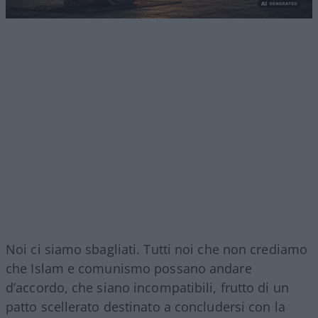
Noi ci siamo sbagliati. Tutti noi che non crediamo
che Islam e comunismo possano andare
d’accordo, che siano incompatibili, frutto di un
patto scellerato destinato a concludersi con la