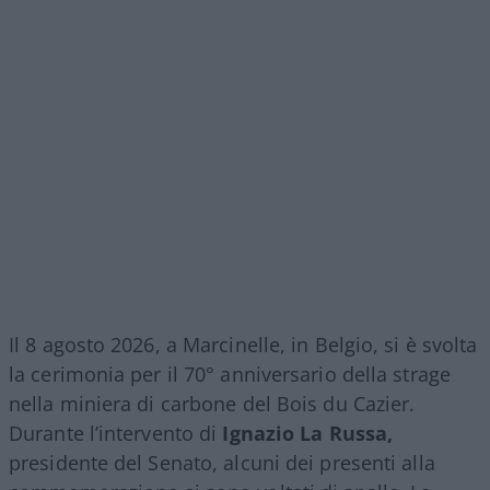
Il 8 agosto 2026, a Marcinelle, in Belgio, si è svolta
la cerimonia per il 70° anniversario della strage
nella miniera di carbone del Bois du Cazier.
Durante l’intervento di
Ignazio La Russa,
presidente del Senato, alcuni dei presenti alla