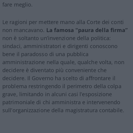
fare meglio.
Le ragioni per mettere mano alla Corte dei conti
non mancavano.
La famosa “paura della firma”
non è soltanto un’invenzione della politica:
sindaci, amministratori e dirigenti conoscono
bene il paradosso di una pubblica
amministrazione nella quale, qualche volta, non
decidere è diventato più conveniente che
decidere. Il Governo ha scelto di affrontare il
problema restringendo il perimetro della colpa
grave, limitando in alcuni casi l’esposizione
patrimoniale di chi amministra e intervenendo
sull’organizzazione della magistratura contabile.