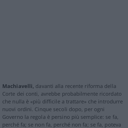
Machiavelli,
davanti alla recente riforma della
Corte dei conti, avrebbe probabilmente ricordato
che nulla è «più difficile a trattare» che introdurre
nuovi ordini. Cinque secoli dopo, per ogni
Governo la regola è persino più semplice: se fa,
perché fa; se non fa, perché non fa; se fa, poteva