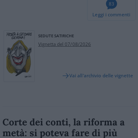
83
Leggi i commenti
SEDUTE SATIRICHE
Vignetta del 07/08/2026
Vai all'archivio delle vignette
Corte dei conti, la riforma a
metà: si poteva fare di più