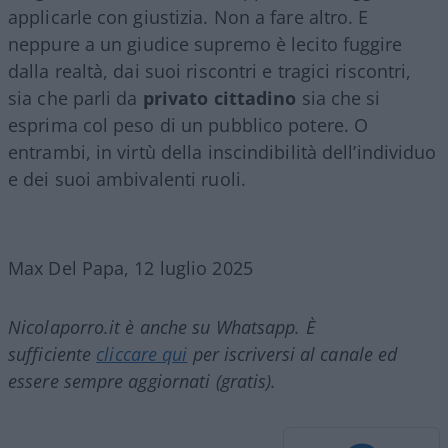
applicarle con giustizia. Non a fare altro. E
neppure a un giudice supremo è lecito fuggire
dalla realtà, dai suoi riscontri e tragici riscontri,
sia che parli da
privato
cittadino
sia che si
esprima col peso di un pubblico potere. O
entrambi, in virtù della inscindibilità dell’individuo
e dei suoi ambivalenti ruoli.
Max Del Papa, 12 luglio 2025
Nicolaporro.it è anche su Whatsapp. È
sufficiente
cliccare qui
per iscriversi al canale ed
essere sempre aggiornati (gratis).