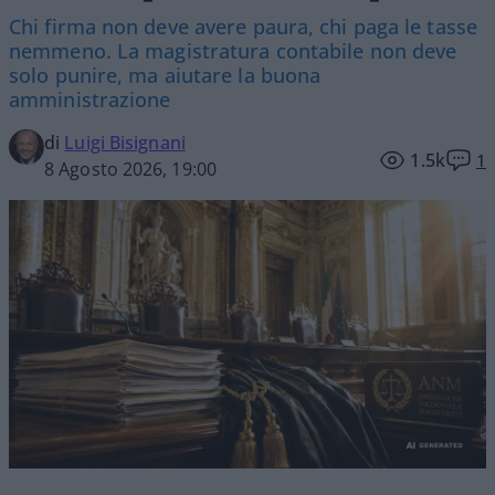
Chi firma non deve avere paura, chi paga le tasse
nemmeno. La magistratura contabile non deve
solo punire, ma aiutare la buona
amministrazione
di
Luigi Bisignani
1.5k
1
8 Agosto 2026, 19:00