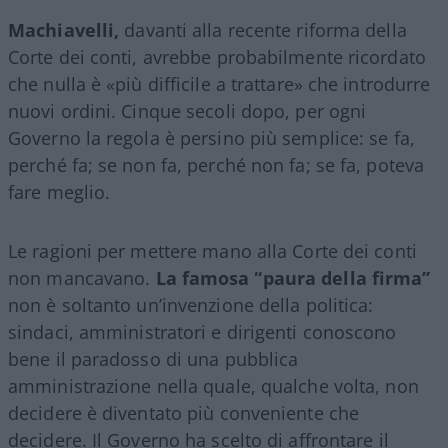
Machiavelli,
davanti alla recente riforma della
Corte dei conti, avrebbe probabilmente ricordato
che nulla è «più difficile a trattare» che introdurre
nuovi ordini. Cinque secoli dopo, per ogni
Governo la regola è persino più semplice: se fa,
perché fa; se non fa, perché non fa; se fa, poteva
fare meglio.
Le ragioni per mettere mano alla Corte dei conti
non mancavano.
La famosa “paura della firma”
non è soltanto un’invenzione della politica:
sindaci, amministratori e dirigenti conoscono
bene il paradosso di una pubblica
amministrazione nella quale, qualche volta, non
decidere è diventato più conveniente che
decidere. Il Governo ha scelto di affrontare il