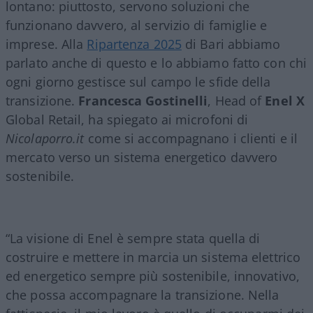
lontano: piuttosto, servono soluzioni che
funzionano davvero, al servizio di famiglie e
imprese. Alla
Ripartenza 2025
di Bari abbiamo
parlato anche di questo e lo abbiamo fatto con chi
ogni giorno gestisce sul campo le sfide della
transizione.
Francesca Gostinelli
, Head of
Enel X
Global Retail, ha spiegato ai microfoni di
Nicolaporro.it
come si accompagnano i clienti e il
mercato verso un sistema energetico davvero
sostenibile.
“La visione di Enel è sempre stata quella di
costruire e mettere in marcia un sistema elettrico
ed energetico sempre più sostenibile, innovativo,
che possa accompagnare la transizione. Nella