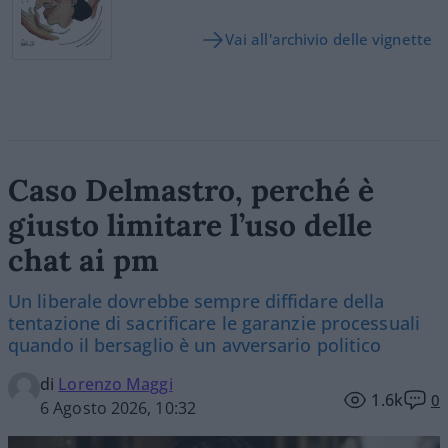
Vai all'archivio delle vignette
Caso Delmastro, perché è
giusto limitare l’uso delle
chat ai pm
Un liberale dovrebbe sempre diffidare della
tentazione di sacrificare le garanzie processuali
quando il bersaglio è un avversario politico
di
Lorenzo Maggi
1.6k
0
6 Agosto 2026, 10:32