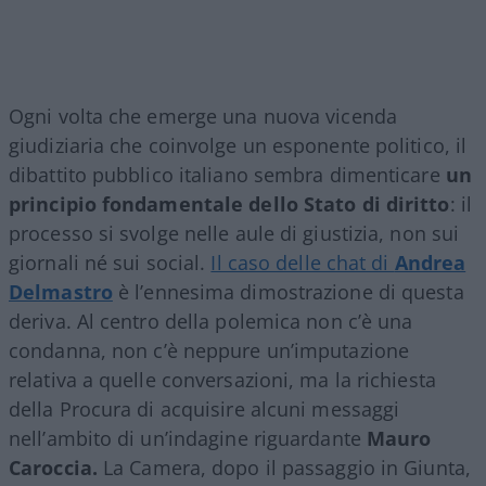
Ogni volta che emerge una nuova vicenda
giudiziaria che coinvolge un esponente politico, il
dibattito pubblico italiano sembra dimenticare
un
principio fondamentale dello Stato di diritto
: il
processo si svolge nelle aule di giustizia, non sui
giornali né sui social.
Il caso delle chat di
Andrea
Delmastro
è l’ennesima dimostrazione di questa
deriva. Al centro della polemica non c’è una
condanna, non c’è neppure un’imputazione
relativa a quelle conversazioni, ma la richiesta
della Procura di acquisire alcuni messaggi
nell’ambito di un’indagine riguardante
Mauro
Caroccia.
La Camera, dopo il passaggio in Giunta,