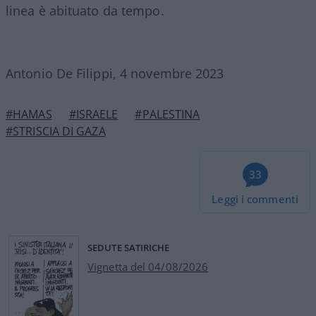
linea è abituato da tempo.
Antonio De Filippi, 4 novembre 2023
#HAMAS
#ISRAELE
#PALESTINA
#STRISCIA DI GAZA
33
Leggi i commenti
SEDUTE SATIRICHE
Vignetta del 04/08/2026