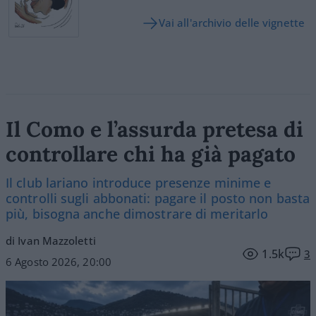
Vai all'archivio delle vignette
Il Como e l’assurda pretesa di
controllare chi ha già pagato
Il club lariano introduce presenze minime e
controlli sugli abbonati: pagare il posto non basta
più, bisogna anche dimostrare di meritarlo
di Ivan Mazzoletti
1.5k
3
6 Agosto 2026, 20:00