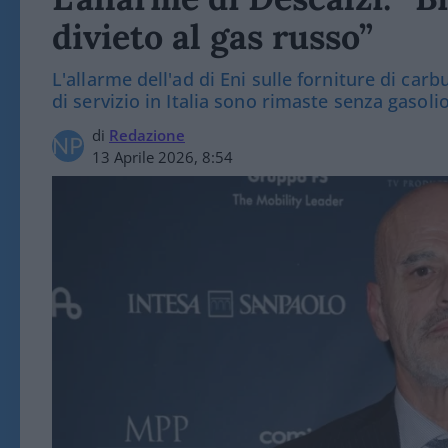
divieto al gas russo”
L'allarme dell'ad di Eni sulle forniture di carb
di servizio in Italia sono rimaste senza gasoli
di
Redazione
13 Aprile 2026, 8:54