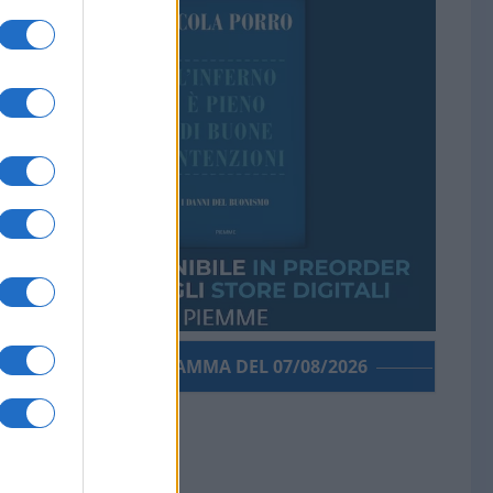
PORROGRAMMA DEL 07/08/2026