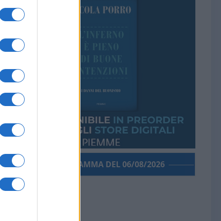
PORROGRAMMA DEL 06/08/2026