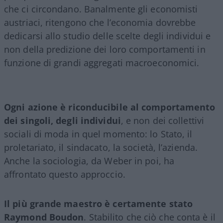
che ci circondano. Banalmente gli economisti
austriaci, ritengono che l’economia dovrebbe
dedicarsi allo studio delle scelte degli individui e
non della predizione dei loro comportamenti in
funzione di grandi aggregati macroeconomici.
Ogni azione è riconducibile al comportamento
dei singoli, degli individui
, e non dei collettivi
sociali di moda in quel momento: lo Stato, il
proletariato, il sindacato, la società, l’azienda.
Anche la sociologia, da Weber in poi, ha
affrontato questo approccio.
Il più grande maestro è certamente stato
Raymond Boudon
. Stabilito che ciò che conta è il