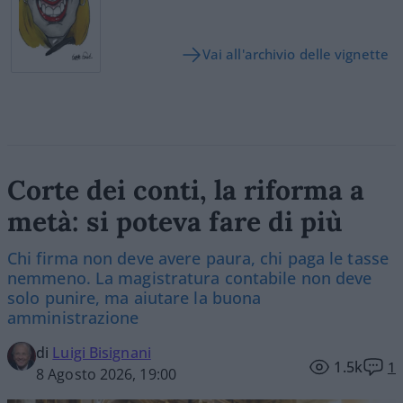
Vai all'archivio delle vignette
Corte dei conti, la riforma a
metà: si poteva fare di più
Chi firma non deve avere paura, chi paga le tasse
nemmeno. La magistratura contabile non deve
solo punire, ma aiutare la buona
amministrazione
di
Luigi Bisignani
1.5k
1
8 Agosto 2026, 19:00